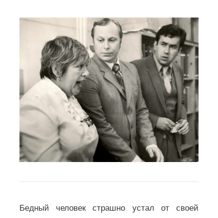
Бедный человек страшно устал от своей