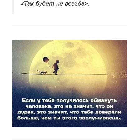
«Так будет не всегда».