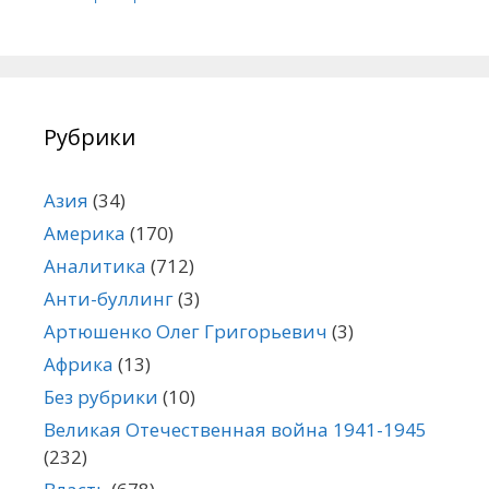
Рубрики
Азия
(34)
Америка
(170)
Аналитика
(712)
Анти-буллинг
(3)
Артюшенко Олег Григорьевич
(3)
Африка
(13)
Без рубрики
(10)
Великая Отечественная война 1941-1945
(232)