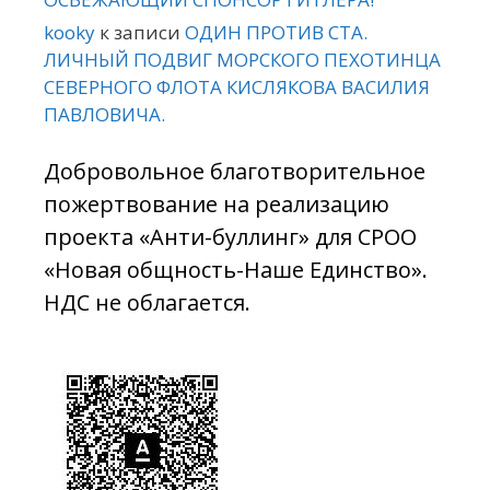
kooky
к записи
ОДИН ПРОТИВ СТА.
ЛИЧНЫЙ ПОДВИГ МОРСКОГО ПЕХОТИНЦА
СЕВЕРНОГО ФЛОТА КИСЛЯКОВА ВАСИЛИЯ
ПАВЛОВИЧА.
Добровольное благотворительное
пожертвование на реализацию
проекта «Анти-буллинг» для СРОО
«Новая общность-Наше Единство».
НДС не облагается.