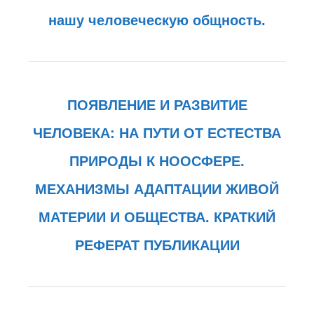
нашу человеческую общность.
ПОЯВЛЕНИЕ И РАЗВИТИЕ
ЧЕЛОВЕКА: НА ПУТИ ОТ ЕСТЕСТВА
ПРИРОДЫ К НООСФЕРЕ.
МЕХАНИЗМЫ АДАПТАЦИИ ЖИВОЙ
МАТЕРИИ И ОБЩЕСТВА. КРАТКИЙ
РЕФЕРАТ ПУБЛИКАЦИИ