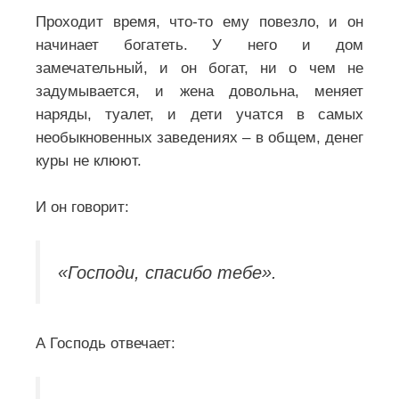
Проходит время, что-то ему повезло, и он
начинает богатеть.
У него и дом
замечательный, и он богат, ни о чем не
задумывается, и жена довольна, меняет
наряды, туалет, и дети учатся в самых
необыкновенных заведениях – в общем, денег
куры не клюют.
И он говорит:
«Господи, спасибо тебе».
А Господь отвечает: