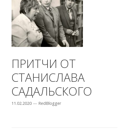
ПРИТЧИ ОТ
СТАНИСЛАВА
САДАЛЬСКОГО
11.02.2020
—
RedBlogger