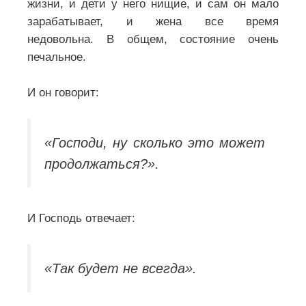
жизни, и дети у него нищие, и сам он мало
зарабатывает, и жена все время
недовольна.
В общем, состояние очень
печальное.
И он говорит:
«Господи, ну сколько это может
продолжаться?».
И Господь отвечает:
«Так будет не всегда».