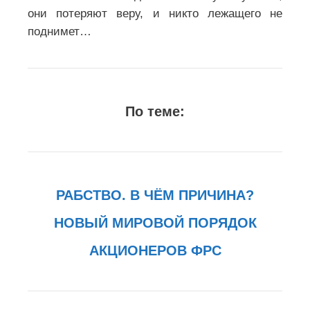
они потеряют веру, и никто
лежащего не
поднимет…
По теме:
РАБСТВО. В ЧЁМ ПРИЧИНА?
НОВЫЙ МИРОВОЙ ПОРЯДОК
АКЦИОНЕРОВ ФРС