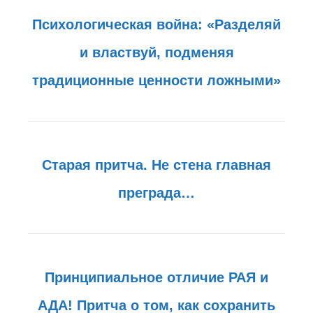
Психологическая война: «Разделяй
и властвуй, подменяя
традиционные ценности ложными»
Старая притча. Не стена главная
преграда…
Принципиальное отличие РАЯ и
АДА! Притча о том, как сохранить