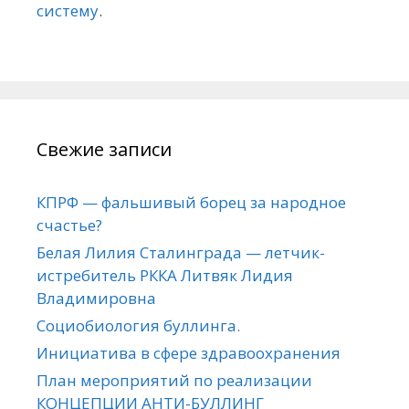
систему
.
Свежие записи
КПРФ — фальшивый борец за народное
счастье?
Белая Лилия Сталинграда — летчик-
истребитель РККА Литвяк Лидия
Владимировна
Социобиология буллинга.
Инициатива в сфере здравоохранения
План мероприятий по реализации
КОНЦЕПЦИИ АНТИ-БУЛЛИНГ