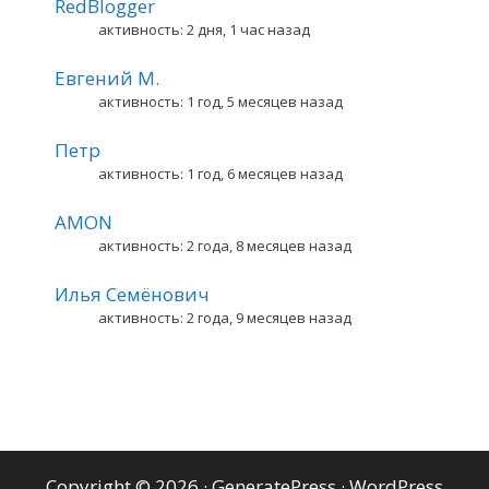
RedBlogger
активность: 2 дня, 1 час назад
Евгений М.
активность: 1 год, 5 месяцев назад
Петр
активность: 1 год, 6 месяцев назад
AMON
активность: 2 года, 8 месяцев назад
Илья Семёнович
активность: 2 года, 9 месяцев назад
Copyright © 2026
·
GeneratePress
·
WordPress