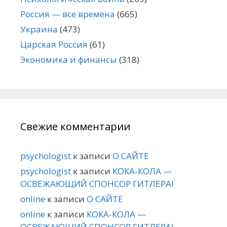
Россия — все времена
(665)
Украина
(473)
Царская Россия
(61)
Экономика и финансы
(318)
Свежие комментарии
psychologist
к записи
О САЙТЕ
psychologist
к записи
КОКА-КОЛА —
ОСВЕЖАЮЩИЙ СПОНСОР ГИТЛЕРА!
online
к записи
О САЙТЕ
online
к записи
КОКА-КОЛА —
ОСВЕЖАЮЩИЙ СПОНСОР ГИТЛЕРА!