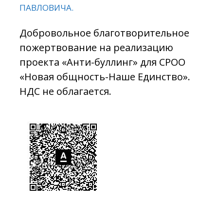
ПАВЛОВИЧА.
Добровольное благотворительное
пожертвование на реализацию
проекта «Анти-буллинг» для СРОО
«Новая общность-Наше Единство».
НДС не облагается.