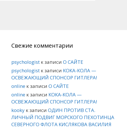
Свежие комментарии
psychologist
к записи
О САЙТЕ
psychologist
к записи
КОКА-КОЛА —
ОСВЕЖАЮЩИЙ СПОНСОР ГИТЛЕРА!
online
к записи
О САЙТЕ
online
к записи
КОКА-КОЛА —
ОСВЕЖАЮЩИЙ СПОНСОР ГИТЛЕРА!
kooky
к записи
ОДИН ПРОТИВ СТА.
ЛИЧНЫЙ ПОДВИГ МОРСКОГО ПЕХОТИНЦА
СЕВЕРНОГО ФЛОТА КИСЛЯКОВА ВАСИЛИЯ