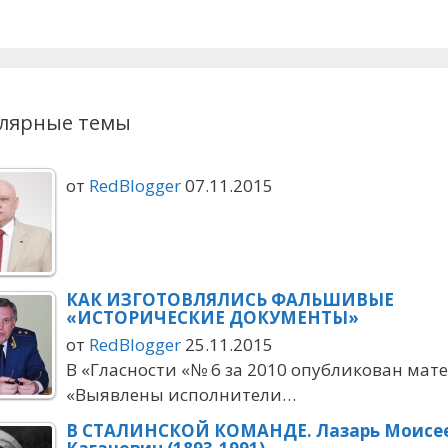
лярные темы
от
RedBlogger
07.11.2015
КАК ИЗГОТОВЛЯЛИСЬ ФАЛЬШИВЫЕ
«ИСТОРИЧЕСКИЕ ДОКУМЕНТЫ»
от
RedBlogger
25.11.2015
В «Гласности «№ 6 за 2010 опубликован мат
«Выявлены исполнители…
В СТАЛИНСКОЙ КОМАНДЕ. Лазарь Моисе