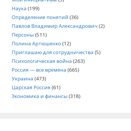
Наука
(199)
Определение понятий
(36)
Павлов Владимир Александрович
(2)
Персоны
(511)
Полина Артюшенко
(12)
Приглашаю для сотрудничества
(5)
Психологическая война
(263)
Россия — все времена
(665)
Украина
(473)
Царская Россия
(61)
Экономика и финансы
(318)