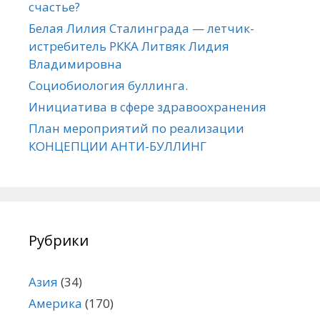
счастье?
Белая Лилия Сталинграда — летчик-
истребитель РККА Литвяк Лидия
Владимировна
Социобиология буллинга.
Инициатива в сфере здравоохранения
План мероприятий по реализации
КОНЦЕПЦИИ АНТИ-БУЛЛИНГ
Рубрики
Азия
(34)
Америка
(170)