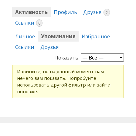
Активность
Профиль
Друзья
2
Ссылки
0
Личное
Упоминания
Избранное
Ссылки
Друзья
Показать:
Извините, но на данный момент нам
нечего вам показать. Попробуйте
использовать другой фильтр или зайти
попозже.