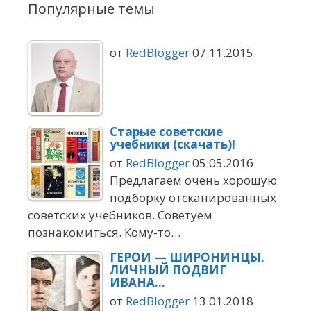
Популярные темы
от
RedBlogger
07.11.2015
Старые советские
учебники (скачать)!
от
RedBlogger
05.05.2016
Предлагаем очень хорошую
подборку отсканированных
советских учебников. Советуем
познакомиться. Кому-то…
ГЕРОИ — ШИРОНИНЦЫ.
ЛИЧНЫЙ ПОДВИГ
ИВАНА…
от
RedBlogger
13.01.2018