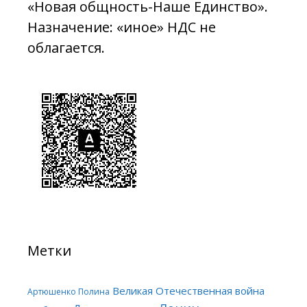
«Новая общность-Наше Единство».
Назначение: «иное» НДС не
облагается.
Метки
Великая Отечественная война
Артюшенко Полина