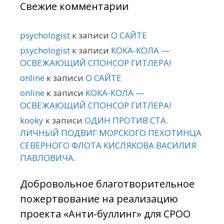
Свежие комментарии
psychologist
к записи
О САЙТЕ
psychologist
к записи
КОКА-КОЛА —
ОСВЕЖАЮЩИЙ СПОНСОР ГИТЛЕРА!
online
к записи
О САЙТЕ
online
к записи
КОКА-КОЛА —
ОСВЕЖАЮЩИЙ СПОНСОР ГИТЛЕРА!
kooky
к записи
ОДИН ПРОТИВ СТА.
ЛИЧНЫЙ ПОДВИГ МОРСКОГО ПЕХОТИНЦА
СЕВЕРНОГО ФЛОТА КИСЛЯКОВА ВАСИЛИЯ
ПАВЛОВИЧА.
Добровольное благотворительное
пожертвование на реализацию
проекта «Анти-буллинг» для СРОО