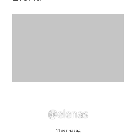
@elenas
11 лет назад