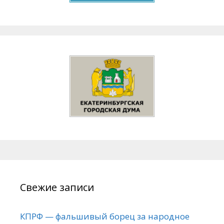
Свежие записи
КПРФ — фальшивый борец за народное