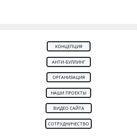
КОНЦЕПЦИЯ
АНТИ-БУЛЛИНГ
ОРГАНИЗАЦИЯ
НАШИ ПРОЕКТЫ
ВИДЕО САЙТА
СОТРУДНИЧЕСТВО