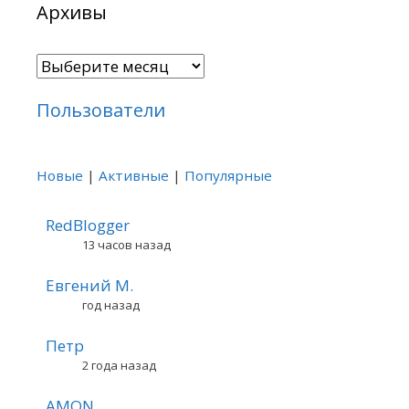
Архивы
Архивы
Пользователи
Новые
|
Активные
|
Популярные
RedBlogger
13 часов назад
Евгений М.
год назад
Петр
2 года назад
AMON