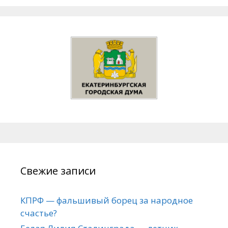
Свежие записи
КПРФ — фальшивый борец за народное
счастье?