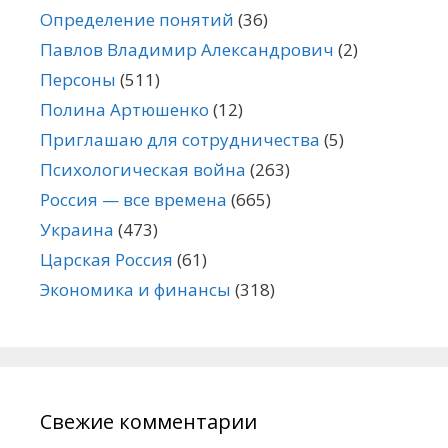
Определение понятий
(36)
Павлов Владимир Александрович
(2)
Персоны
(511)
Полина Артюшенко
(12)
Приглашаю для сотрудничества
(5)
Психологическая война
(263)
Россия — все времена
(665)
Украина
(473)
Царская Россия
(61)
Экономика и финансы
(318)
Свежие комментарии