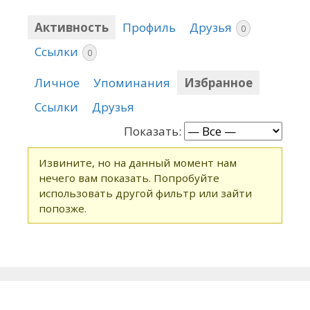
Активность
Профиль
Друзья
0
Ссылки
0
Личное
Упоминания
Избранное
Ссылки
Друзья
Показать:
Извините, но на данный момент нам
нечего вам показать. Попробуйте
использовать другой фильтр или зайти
попозже.