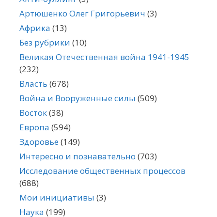
Артюшенко Олег Григорьевич
(3)
Африка
(13)
Без рубрики
(10)
Великая Отечественная война 1941-1945
(232)
Власть
(678)
Война и Вооруженные силы
(509)
Восток
(38)
Европа
(594)
Здоровье
(149)
Интересно и познавательно
(703)
Исследование общественных процессов
(688)
Мои инициативы
(3)
Наука
(199)