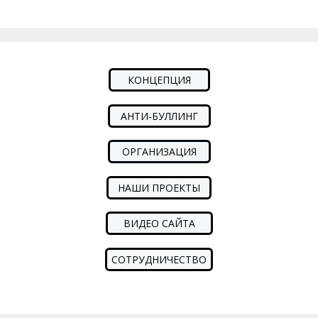
КОНЦЕПЦИЯ
АНТИ-БУЛЛИНГ
ОРГАНИЗАЦИЯ
НАШИ ПРОЕКТЫ
ВИДЕО САЙТА
СОТРУДНИЧЕСТВО