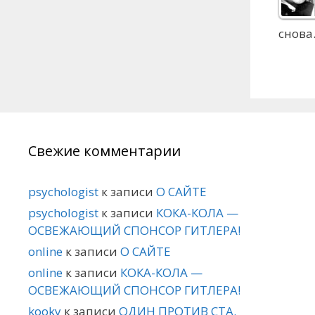
снов
Свежие комментарии
psychologist
к записи
О САЙТЕ
psychologist
к записи
КОКА-КОЛА —
ОСВЕЖАЮЩИЙ СПОНСОР ГИТЛЕРА!
online
к записи
О САЙТЕ
online
к записи
КОКА-КОЛА —
ОСВЕЖАЮЩИЙ СПОНСОР ГИТЛЕРА!
kooky
к записи
ОДИН ПРОТИВ СТА.