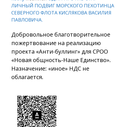
ЛИЧНЫЙ ПОДВИГ МОРСКОГО ПЕХОТИНЦА
СЕВЕРНОГО ФЛОТА КИСЛЯКОВА ВАСИЛИЯ
ПАВЛОВИЧА.
Добровольное благотворительное
пожертвование на реализацию
проекта «Анти-буллинг» для СРОО
«Новая общность-Наше Единство».
Назначение: «иное» НДС не
облагается.