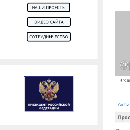
НАШИ ПРОЕКТЫ
ВИДЕО САЙТА
СОТРУДНИЧЕСТВО
@j
4 год
Акти
Про