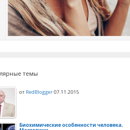
лярные темы
от
RedBlogger
07.11.2015
Биохимические особенности человека.