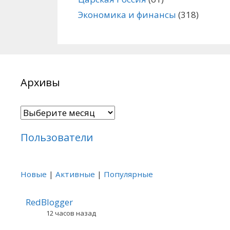
Экономика и финансы
(318)
Архивы
Архивы
Пользователи
Новые
|
Активные
|
Популярные
RedBlogger
12 часов назад