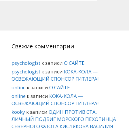
Свежие комментарии
psychologist
к записи
О САЙТЕ
psychologist
к записи
КОКА-КОЛА —
ОСВЕЖАЮЩИЙ СПОНСОР ГИТЛЕРА!
online
к записи
О САЙТЕ
online
к записи
КОКА-КОЛА —
ОСВЕЖАЮЩИЙ СПОНСОР ГИТЛЕРА!
kooky
к записи
ОДИН ПРОТИВ СТА.
ЛИЧНЫЙ ПОДВИГ МОРСКОГО ПЕХОТИНЦА
СЕВЕРНОГО ФЛОТА КИСЛЯКОВА ВАСИЛИЯ