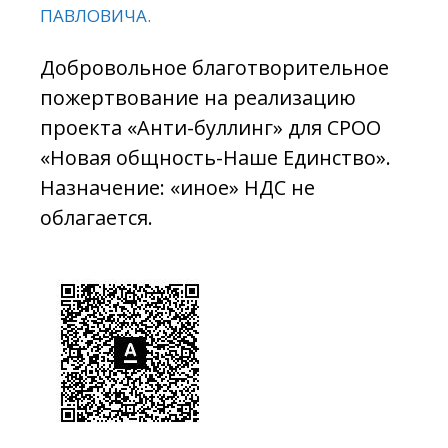
ПАВЛОВИЧА.
Добровольное благотворительное
пожертвование на реализацию
проекта «Анти-буллинг» для СРОО
«Новая общность-Наше Единство».
Назначение: «иное» НДС не
облагается.