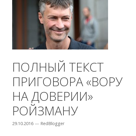
ПОЛНЫЙ ТЕКСТ
ПРИГОВОРА «ВОРУ
НА ДОВЕРИИ»
РОЙЗМАНУ
29.10.2016
—
RedBlogger