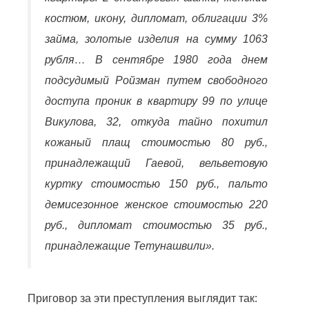
костюм, икону, дипломат, облигации 3%
займа, золотые изделия на сумму 1063
рубля… В сентябре 1980 года днем
подсудимый Ройзман путем свободного
доступа проник в квартиру 99 по улице
Викулова, 32, откуда тайно похитил
кожаный плащ стоимостью 80 руб.,
принадлежащий Гаевой, вельветовую
куртку стоимостью 150 руб., пальто
демисезонное женское стоимостью 220
руб., дипломат стоимостью 35 руб.,
принадлежащие Тетунашвили
».
Приговор за эти преступления выглядит так: