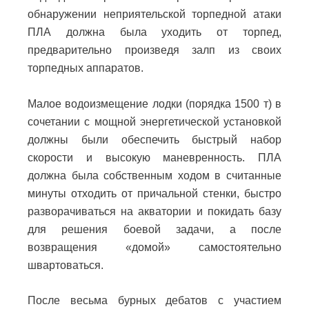
обнаружении неприятельской торпедной атаки
ПЛА должна была уходить от торпед,
предварительно произведя залп из своих
торпедных аппаратов.
Малое водоизмещение лодки (порядка 1500 т) в
сочетании с мощной энергетической установкой
должны были обеспечить быстрый набор
скорости и высокую маневренность. ПЛА
должна была собственным ходом в считанные
минуты отходить от причальной стенки, быстро
разворачиваться на акватории и покидать базу
для решения боевой задачи, а после
возвращения «домой» самостоятельно
швартоваться.
После весьма бурных дебатов с участием