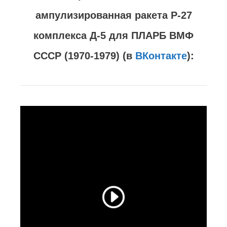
ампулизированная ракета Р-27
комплекса Д-5 для ПЛАРБ ВМФ
СССР (1970-1979) (в
ВКонтакте
):