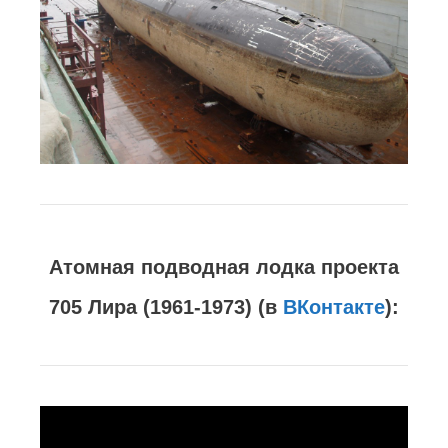
Атомная подводная лодка проекта
705 Лира (1961-1973) (в
ВКонтакте
):