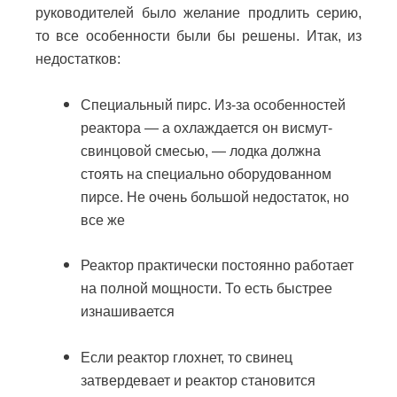
руководителей было желание продлить серию,
то все особенности были бы решены. Итак, из
недостатков:
Специальный пирс. Из-за особенностей
реактора — а охлаждается он висмут-
свинцовой смесью, — лодка должна
стоять на специально оборудованном
пирсе. Не очень большой недостаток, но
все же
Реактор практически постоянно работает
на полной мощности. То есть быстрее
изнашивается
Если реактор глохнет, то свинец
затвердевает и реактор становится