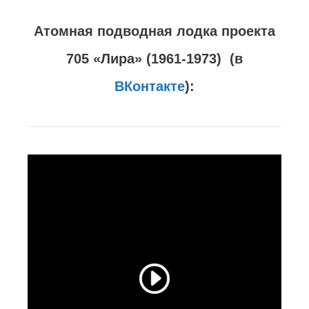
Атомная подводная лодка проекта
705 «Лира» (1961-1973) (в
ВКонтакте
):