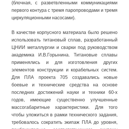
(блочная, с разветвленными коммуникациями
первого контура с тремя паропроводами и тремя
циркуляционными насосами).
В качестве корпусного материала было решено
использовать титановый сплав, разработанный
ЦНИИ металлургии и сварки под руководством
академика И.В.Горынина. Титановые сплавы
применялись и для изготовления других
элементов конструкции и корабельных систем.
Для ПЛА проекта 705 создавались новые
боевые и технические средства на основе
последних достижений науки и техники 60-х
годов, имеющие существенно улучшенные
массогабаритные характеристики. Для того
чтобы уложиться в рамки технического задания,
требовалось сократить экипаж ПЛА до уровня,