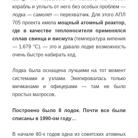
корабль и уплыть от него без особых проблем —
лодка — самолет — перехватчик. Для этого АПЛ
705 проекта имела
мощный атомный реактор,
где в качестве теплоносителя применялся
сплав свинца и висмута
(температура кипения
— 1.679 °С). — это и давало лодке возможность
очень быстро набирать ход.
Лодка была оснащена лучшими на тот момент
системами и узлами. Экипировалась только
мичманами и офицерами — там не было
простых матросов.
Построено было 8 лодок. Почти все были
списаны в 1990-ом году…
В начале 80-х годов одна из советских атомных