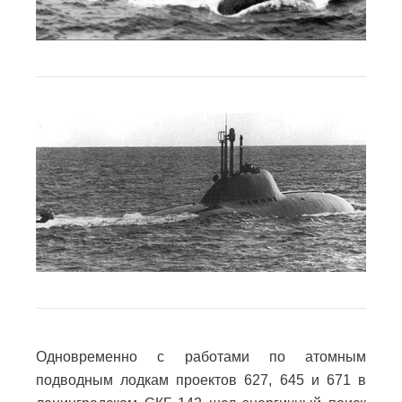
Одновременно с работами по атомным
подводным лодкам проектов 627, 645 и 671 в