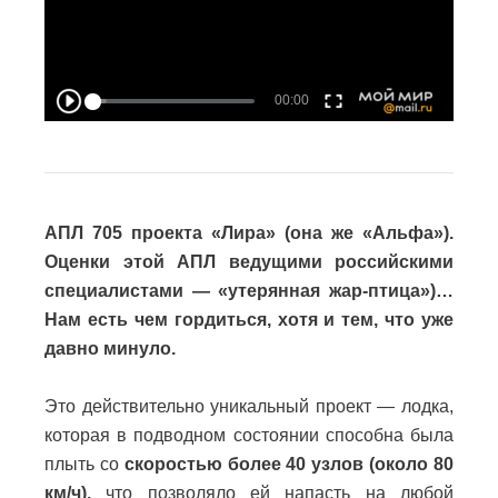
АПЛ 705 проекта «Лира» (она же «Альфа»).
Оценки этой АПЛ ведущими российскими
специалистами — «утерянная жар-птица»)…
Нам есть чем гордиться, хотя и тем, что уже
давно минуло.
Это действительно уникальный проект — лодка,
которая в подводном состоянии способна была
плыть со
скоростью более 40 узлов (около 80
км/ч),
что позволяло ей напасть на любой