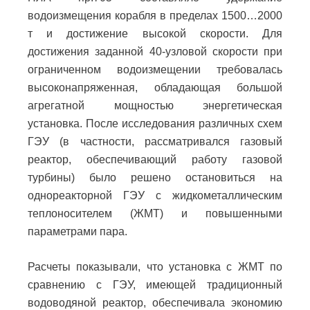
водоизмещения корабля в пределах 1500…2000
т и достижение высокой скорости. Для
достижения заданной 40-узловой скорости при
ограниченном водоизмещении требовалась
высоконапряженная, обладающая большой
агрегатной мощностью энергетическая
установка. После исследования различных схем
ГЭУ (в частности, рассматривался газовый
реактор, обеспечивающий работу газовой
турбины) было решено остановиться на
однореакторной ГЭУ с жидкометаллическим
теплоносителем (ЖМТ) и повышенными
параметрами пара.
Расчеты показывали, что установка с ЖМТ по
сравнению с ГЭУ, имеющей традиционный
водоводяной реактор, обеспечивала экономию