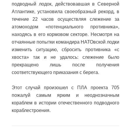
подводный лодок, действовавшая в Северной
Атлантике, установила своеобразный рекорд, в
течение 22 часов осуществляя слежение за
атомоходом «потенциального противника»,
находясь в его кормовом секторе. Несмотря на
отчаянные попытки командира НАТОвской лодки
изменить ситуацию, сбросить противника «с
хвоста» так и не удалось: слежение было
прекращено лишь после получения
соответствующего приказания с берега.
Этот случай произошел с ПЛА проекта 705
пожалуй самым ярким и неоднозначным
кораблем в истории отечественного подводного
кораблестроения.