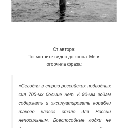
От автора:
Посмотрите видео до конца. Меня
огорчила фраза:
«Сегодня в строю российских подводных
сил 705-ых больше нет. К 90-ым годам
содержать и эксплуатировать корабли
такого класса стало для России
непосильным. Боеспособные лодки не