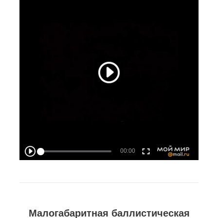
Малогабаритная баллистическая