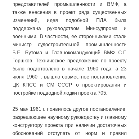
представителей промышленности и ВМФ, а
также внесения в проект ряда существенных
изменений, идея подобной ПЛА была
поддержана руководством Минсудпрома и
военными. В частности, ее сторонниками стали
министр судостроительной промышленности
Б.Е. Бутома и Главнокомандующий ВМФ С.Г.
Горшков. Техническое предложение по проекту
было подготовлено в начале 1960 года, а 23
июня 1960 г. вышло совместное постановление
ЦК КПСС и СМ СССР о проектировании и
постройке подводной лодки проекта 705.
25 мая 1961 г. появилось другое постановление,
разрешающее научному руководству и главному
конструктору проекта при наличии достаточных
обоснований отступать от норм и правил