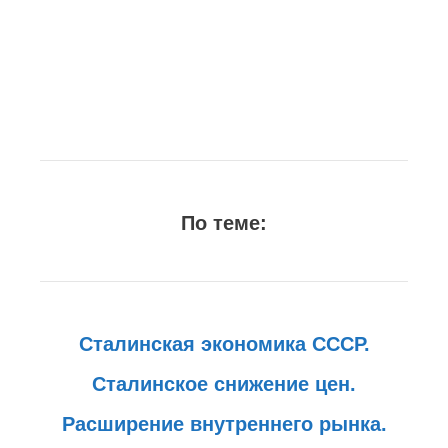
По теме:
Сталинская экономика СССР.
Сталинское снижение цен.
Расширение внутреннего рынка.