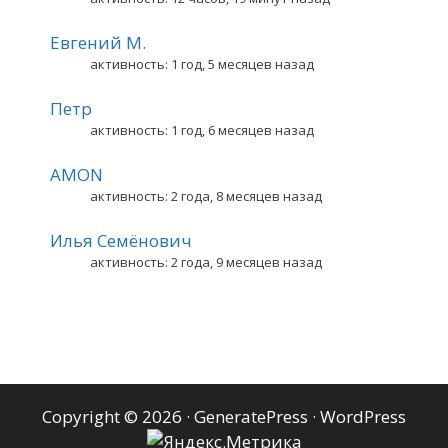
Евгений М.
активность: 1 год, 5 месяцев назад
Петр
активность: 1 год, 6 месяцев назад
AMON
активность: 2 года, 8 месяцев назад
Илья Семёнович
активность: 2 года, 9 месяцев назад
Copyright © 2026
·
GeneratePress
·
WordPress