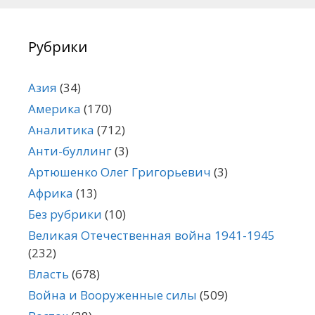
Рубрики
Азия
(34)
Америка
(170)
Аналитика
(712)
Анти-буллинг
(3)
Артюшенко Олег Григорьевич
(3)
Африка
(13)
Без рубрики
(10)
Великая Отечественная война 1941-1945
(232)
Власть
(678)
Война и Вооруженные силы
(509)