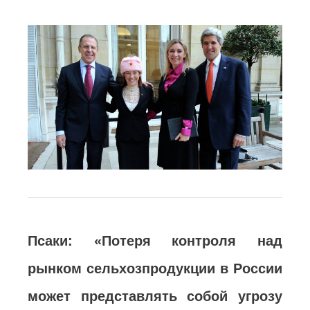
Псаки:
«
Потеря контроля над
рынком сельхозпродукции в России
может представлять собой угрозу