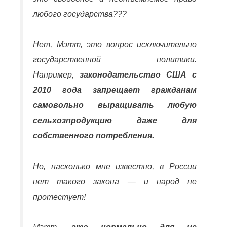
любого государства???
Нет, Мэтт, это вопрос исключительно
государственной политики.
Например,
законодательство США с
2010 года запрещает гражданам
самовольно выращивать любую
сельхозпродукцию даже для
собственного потребления.
Но, насколько мне известно, в России
нет такого закона — и народ не
протестует!