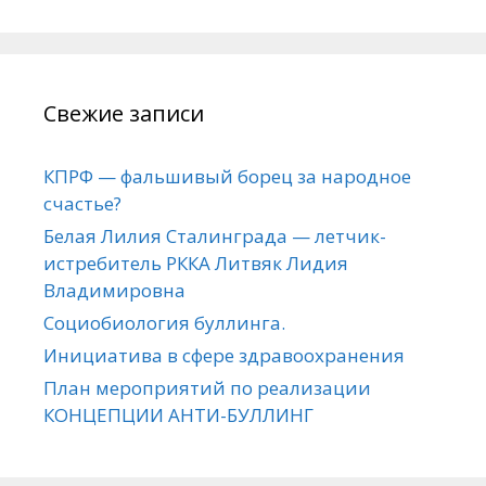
Свежие записи
КПРФ — фальшивый борец за народное
счастье?
Белая Лилия Сталинграда — летчик-
истребитель РККА Литвяк Лидия
Владимировна
Социобиология буллинга.
Инициатива в сфере здравоохранения
План мероприятий по реализации
КОНЦЕПЦИИ АНТИ-БУЛЛИНГ