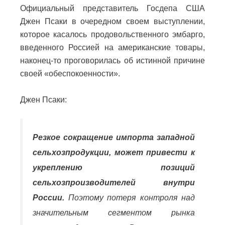
Официальный представитель Госдепа США
Джен Псаки в очередном своем выступлении,
которое касалось продовольственного эмбарго,
введенного Россией на американские товары,
наконец-то проговорилась об истинной причине
своей «обеспокоенности».
Джен Псаки:
Резкое сокращение импорта западной
сельхозпродукции, может привести к
укреплению позиций
сельхозпроизводителей внутри
России.
Поэтому потеря контроля над
значительным сегментом рынка