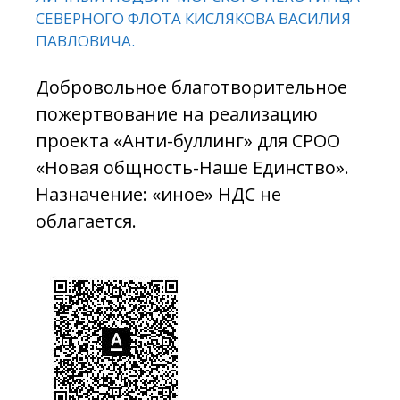
СЕВЕРНОГО ФЛОТА КИСЛЯКОВА ВАСИЛИЯ
ПАВЛОВИЧА.
Добровольное благотворительное
пожертвование на реализацию
проекта «Анти-буллинг» для СРОО
«Новая общность-Наше Единство».
Назначение: «иное» НДС не
облагается.