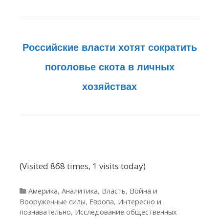
Российские власти хотят сократить
поголовье скота в личных
хозяйствах
(Visited 868 times, 1 visits today)
Рубрики
Америка
,
Аналитика
,
Власть
,
Война и
Вооруженные силы
,
Европа
,
Интересно и
познавательно
,
Исследование общественных