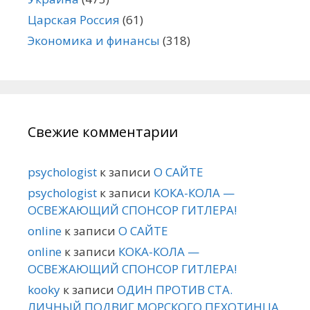
Царская Россия
(61)
Экономика и финансы
(318)
Свежие комментарии
psychologist
к записи
О САЙТЕ
psychologist
к записи
КОКА-КОЛА —
ОСВЕЖАЮЩИЙ СПОНСОР ГИТЛЕРА!
online
к записи
О САЙТЕ
online
к записи
КОКА-КОЛА —
ОСВЕЖАЮЩИЙ СПОНСОР ГИТЛЕРА!
kooky
к записи
ОДИН ПРОТИВ СТА.
ЛИЧНЫЙ ПОДВИГ МОРСКОГО ПЕХОТИНЦА