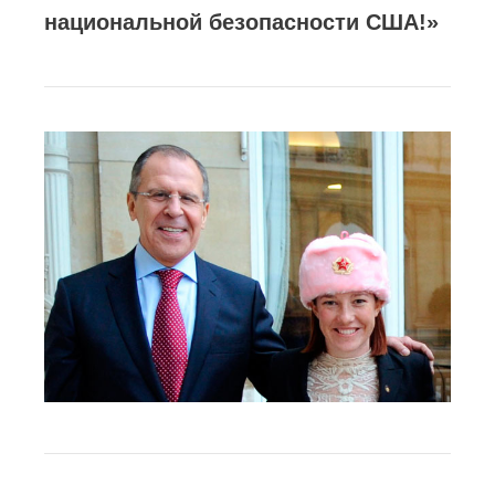
национальной безопасности США!»