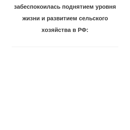
забеспокоилась поднятием уровня
жизни и развитием сельского
хозяйства в РФ: