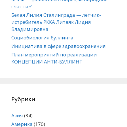
счастье?
Белая Лилия Сталинграда — летчик-
истребитель РККА Литвяк Лидия
Владимировна
Социобиология буллинга.
Инициатива в сфере здравоохранения
План мероприятий по реализации
КОНЦЕПЦИИ АНТИ-БУЛЛИНГ
Рубрики
Азия
(34)
Америка
(170)