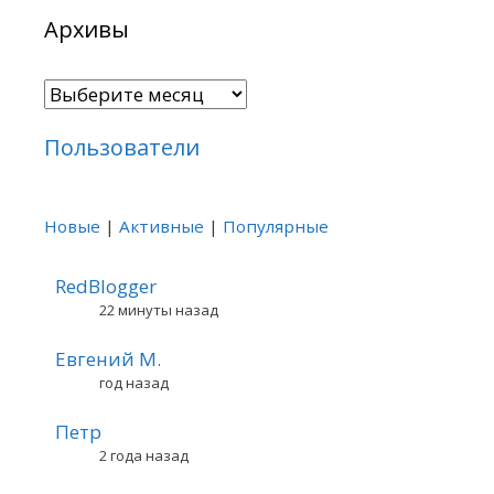
Архивы
Архивы
Пользователи
Новые
|
Активные
|
Популярные
RedBlogger
22 минуты назад
Евгений М.
год назад
Петр
2 года назад