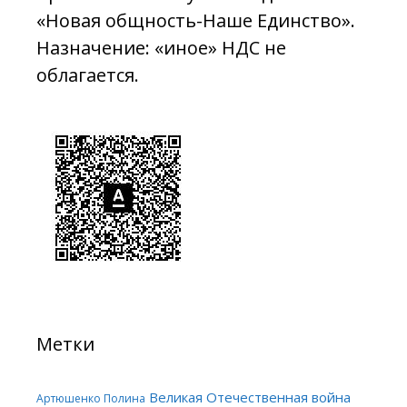
«Новая общность-Наше Единство».
Назначение: «иное» НДС не
облагается.
Метки
Великая Отечественная война
Артюшенко Полина