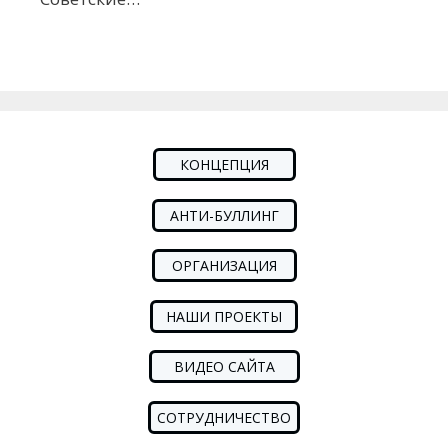
КОНЦЕПЦИЯ
АНТИ-БУЛЛИНГ
ОРГАНИЗАЦИЯ
НАШИ ПРОЕКТЫ
ВИДЕО САЙТА
СОТРУДНИЧЕСТВО