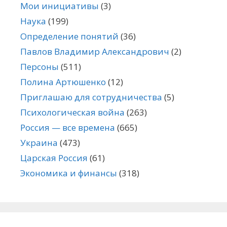
Мои инициативы
(3)
Наука
(199)
Определение понятий
(36)
Павлов Владимир Александрович
(2)
Персоны
(511)
Полина Артюшенко
(12)
Приглашаю для сотрудничества
(5)
Психологическая война
(263)
Россия — все времена
(665)
Украина
(473)
Царская Россия
(61)
Экономика и финансы
(318)