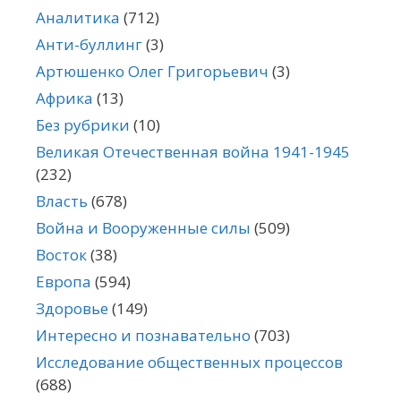
Аналитика
(712)
Анти-буллинг
(3)
Артюшенко Олег Григорьевич
(3)
Африка
(13)
Без рубрики
(10)
Великая Отечественная война 1941-1945
(232)
Власть
(678)
Война и Вооруженные силы
(509)
Восток
(38)
Европа
(594)
Здоровье
(149)
Интересно и познавательно
(703)
Исследование общественных процессов
(688)