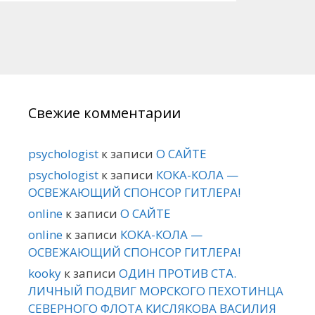
Свежие комментарии
psychologist
к записи
О САЙТЕ
psychologist
к записи
КОКА-КОЛА —
ОСВЕЖАЮЩИЙ СПОНСОР ГИТЛЕРА!
online
к записи
О САЙТЕ
online
к записи
КОКА-КОЛА —
ОСВЕЖАЮЩИЙ СПОНСОР ГИТЛЕРА!
kooky
к записи
ОДИН ПРОТИВ СТА.
ЛИЧНЫЙ ПОДВИГ МОРСКОГО ПЕХОТИНЦА
СЕВЕРНОГО ФЛОТА КИСЛЯКОВА ВАСИЛИЯ