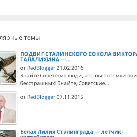
лярные темы
ПОДВИГ СТАЛИНСКОГО СОКОЛА ВИКТОР
ТАЛАЛИХИНА —…
от
RedBlogger
21.02.2016
Знайте Советские люди, что вы потомки во
бесстрашных! Знайте, Советские…
от
RedBlogger
07.11.2015
Белая Лилия Сталинграда — летчик-