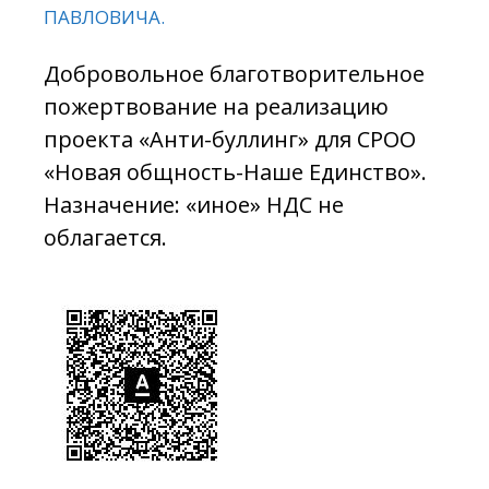
ПАВЛОВИЧА.
Добровольное благотворительное
пожертвование на реализацию
проекта «Анти-буллинг» для СРОО
«Новая общность-Наше Единство».
Назначение: «иное» НДС не
облагается.