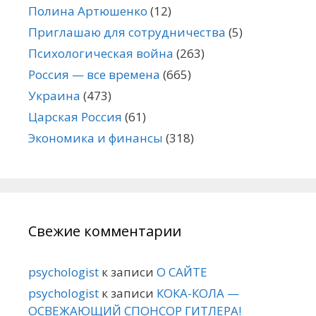
Полина Артюшенко
(12)
Приглашаю для сотрудничества
(5)
Психологическая война
(263)
Россия — все времена
(665)
Украина
(473)
Царская Россия
(61)
Экономика и финансы
(318)
Свежие комментарии
psychologist
к записи
О САЙТЕ
psychologist
к записи
КОКА-КОЛА —
ОСВЕЖАЮЩИЙ СПОНСОР ГИТЛЕРА!