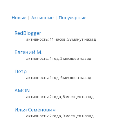
Новые
|
Активные
|
Популярные
RedBlogger
активность: 11 часов, 58 минут назад
Евгений М.
активность: 1 год, 5 месяцев назад
Петр
активность: 1 год, 6 месяцев назад
AMON
активность: 2 года, 8 месяцев назад
Илья Семёнович
активность: 2 года, 9 месяцев назад