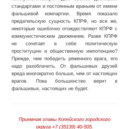
стандартами и постоянным враньем от имени
фальшивой компартии. Время показало
предательскую сущность КПРФ, но все же,
некоторые ошибочно отождествляют КПРФ с
коммунистическим движением. Разве КПРФ
не сочетает в себе политическую
проституцию и общественную импотенцию?
Прежде, чем победить ряженного врага, его
надо разоблачить. От фальшивых друзей
вреда многократно больше, чем от настоящих
врагов.
Пока большинство верит в
фальшивых, настоящих не будет.
Приемная главы Копейского городского
округа +7 (35139) 40-505.