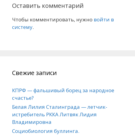
Оставить комментарий
Чтобы комментировать, нужно
войти в
систему
.
Свежие записи
КПРФ — фальшивый борец за народное
счастье?
Белая Лилия Сталинграда — летчик-
истребитель РККА Литвяк Лидия
Владимировна
Социобиология буллинга.