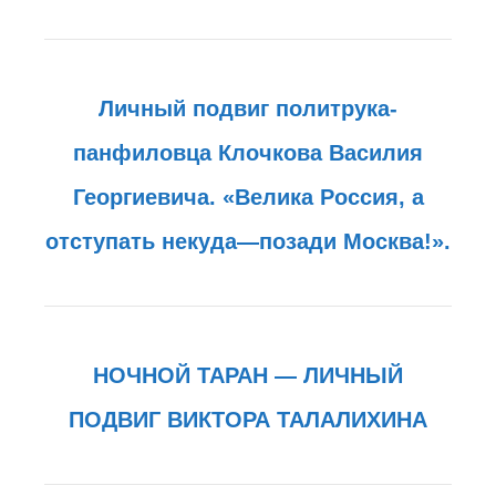
Личный подвиг политрука-
панфиловца Клочкова Василия
Георгиевича. «Велика Россия, а
отступать некуда—позади Москва!».
НОЧНОЙ ТАРАН — ЛИЧНЫЙ
ПОДВИГ ВИКТОРА ТАЛАЛИХИНА