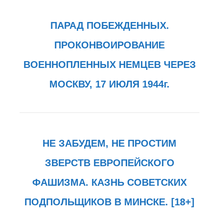
ПАРАД ПОБЕЖДЕННЫХ.
ПРОКОНВОИРОВАНИЕ
ВОЕННОПЛЕННЫХ НЕМЦЕВ ЧЕРЕЗ
МОСКВУ, 17 ИЮЛЯ 1944г.
НЕ ЗАБУДЕМ, НЕ ПРОСТИМ
ЗВЕРСТВ ЕВРОПЕЙСКОГО
ФАШИЗМА. КАЗНЬ СОВЕТСКИХ
ПОДПОЛЬЩИКОВ В МИНСКЕ. [18+]