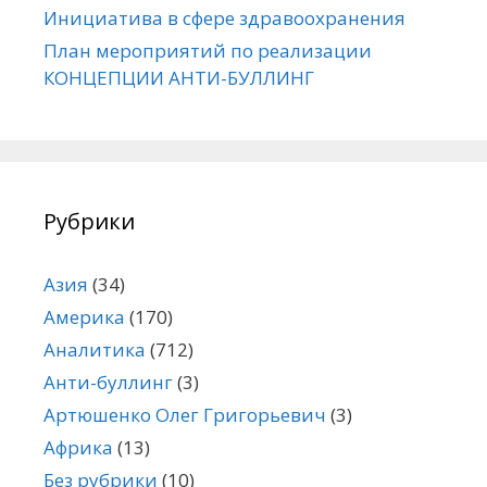
Инициатива в сфере здравоохранения
План мероприятий по реализации
КОНЦЕПЦИИ АНТИ-БУЛЛИНГ
Рубрики
Азия
(34)
Америка
(170)
Аналитика
(712)
Анти-буллинг
(3)
Артюшенко Олег Григорьевич
(3)
Африка
(13)
Без рубрики
(10)