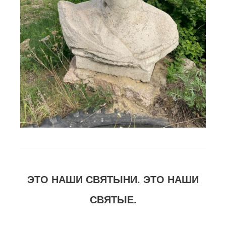
ЭТО НАШИ СВЯТЫНИ. ЭТО НАШИ
СВЯТЫЕ.