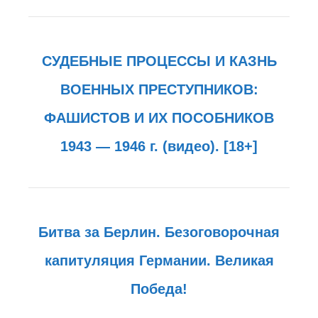
СУДЕБНЫЕ ПРОЦЕССЫ И КАЗНЬ
ВОЕННЫХ ПРЕСТУПНИКОВ:
ФАШИСТОВ И ИХ ПОСОБНИКОВ
1943 — 1946 г. (видео). [18+]
Битва за Берлин. Безоговорочная
капитуляция Германии. Великая
Победа!