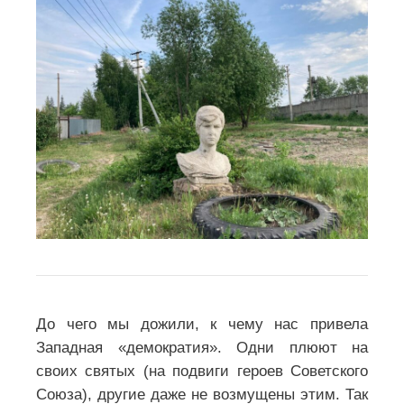
До чего мы дожили, к чему нас привела
Западная «демократия». Одни плюют на
своих святых (на подвиги героев Советского
Союза), другие даже не возмущены этим. Так