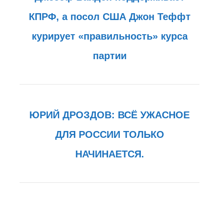
КПРФ, а посол США Джон Теффт
курирует «правильность» курса
партии
ЮРИЙ ДРОЗДОВ: ВСЁ УЖАСНОЕ
ДЛЯ РОССИИ ТОЛЬКО
НАЧИНАЕТСЯ.