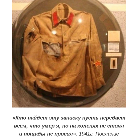
«Кто найдет эту записку пусть передаст
всем, что умер я, но на коленях не стоял
и пощады не просил»
, 1941г. Послание