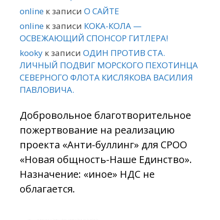
online
к записи
О САЙТЕ
online
к записи
КОКА-КОЛА —
ОСВЕЖАЮЩИЙ СПОНСОР ГИТЛЕРА!
kooky
к записи
ОДИН ПРОТИВ СТА.
ЛИЧНЫЙ ПОДВИГ МОРСКОГО ПЕХОТИНЦА
СЕВЕРНОГО ФЛОТА КИСЛЯКОВА ВАСИЛИЯ
ПАВЛОВИЧА.
Добровольное благотворительное
пожертвование на реализацию
проекта «Анти-буллинг» для СРОО
«Новая общность-Наше Единство».
Назначение: «иное» НДС не
облагается.