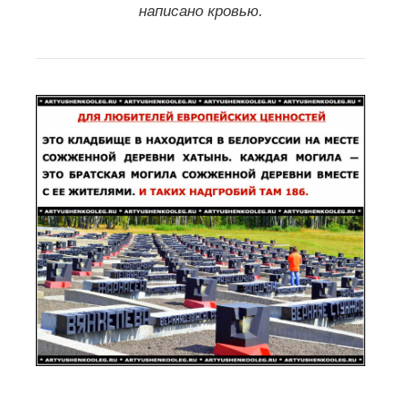
написано кровью.