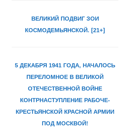
ВЕЛИКИЙ ПОДВИГ ЗОИ
КОСМОДЕМЬЯНСКОЙ. [21+]
5 ДЕКАБРЯ 1941 ГОДА, НАЧАЛОСЬ
ПЕРЕЛОМНОЕ В ВЕЛИКОЙ
ОТЕЧЕСТВЕННОЙ ВОЙНЕ
КОНТРНАСТУПЛЕНИЕ РАБОЧЕ-
КРЕСТЬЯНСКОЙ КРАСНОЙ АРМИИ
ПОД МОСКВОЙ!