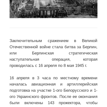
Заключительным сражением в Великой
Отечественной войне стала битва за Берлин,
или Берлинская стратегическая
наступательная операция, которая
проводилась с 16 апреля по 8 мая 1945 г.
16 апреля в 3 часа по местному времени
началась авиационная и артиллерийская
подготовка на участке 1-ого Белорусского и 1-
ого Украинского фронтов. После ее окончания
были включены 143 прожектора, чтобы