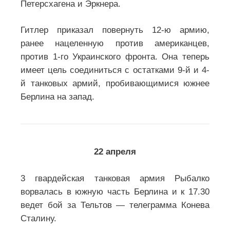
Петерсхагена и Эркнера.
Гитлер приказал повернуть 12-ю армию,
ранее нацеленную против американцев,
против 1-го Украинского фронта. Она теперь
имеет цель соединиться с остатками 9-й и 4-
й танковых армий, пробивающимися южнее
Берлина на запад.
22 апреля
3 гвардейская танковая армия Рыбалко
ворвалась в южную часть Берлина и к 17.30
ведет бой за Тельтов — телеграмма Конева
Сталину.