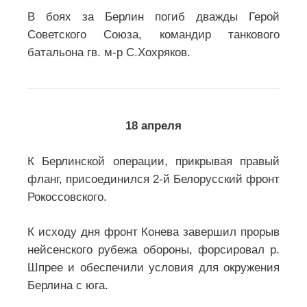
В боях за Берлин погиб дважды Герой
Советского Союза, командир танкового
батальона гв. м-р С.Хохряков.
18 апреля
К Берлинской операции, прикрывая правый
фланг, присоединился 2-й Белорусский фронт
Рокоссовского.
К исходу дня фронт Конева завершил прорыв
нейсенского рубежа обороны, форсировал р.
Шпрее и обеспечили условия для окружения
Берлина с юга.