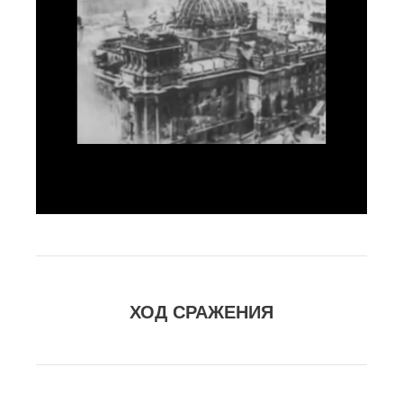
ХОД СРАЖЕНИЯ