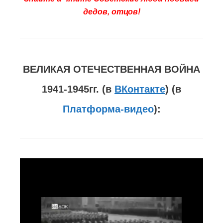
дедов, отцов!
ВЕЛИКАЯ ОТЕЧЕСТВЕННАЯ ВОЙНА
1941-1945гг. (в
ВКонтакте
) (в
Платформа-видео
):