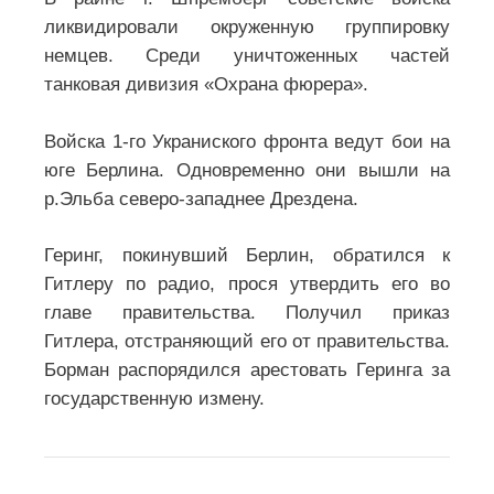
ликвидировали окруженную группировку
немцев. Среди уничтоженных частей
танковая дивизия «Охрана фюрера».
Войска 1-го Украниского фронта ведут бои на
юге Берлина. Одновременно они вышли на
р.Эльба северо-западнее Дрездена.
Геринг, покинувший Берлин, обратился к
Гитлеру по радио, прося утвердить его во
главе правительства. Получил приказ
Гитлера, отстраняющий его от правительства.
Борман распорядился арестовать Геринга за
государственную измену.