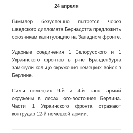
24 апреля
Гиммлер безуспешно пытается через
шведского дипломата Бернадотта предложить
союзникам капитуляцию на Западном фронте.
Ударные соединения 1 Белорусского и 1
Украинского фронтов в р-не Бранденбурга
замкнули кольцо окружения немецких войск в
Берлине.
Силы немецких 9-й и 4-й танк. армий
окружены в лесах юго-восточнее Берлина.
Части 1 Украинского фронта отражают
контрудар 12-й немецкой армии.