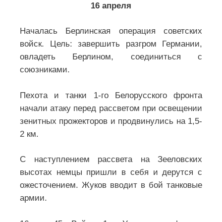
16 апреля
Началась Берлинская операция советских
войск. Цель: завершить разгром Германии,
овладеть Берлином, соединиться с
союзниками.
Пехота и танки 1-го Белорусского фронта
начали атаку перед рассветом при освещении
зенитных прожекторов и продвинулись на 1,5-
2 км.
С наступлением рассвета на Зееловских
высотах немцы пришли в себя и дерутся с
ожесточением. Жуков вводит в бой танковые
армии.