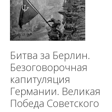
Битва за Берлин.
Безоговорочная
капитуляция
Германии. Великая
Победа Советского