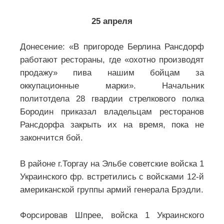
25 апреля
Донесение: «В пригороде Берлина Рансдорф
работают рестораны, где «охотно производят
продажу» пива нашим бойцам за
оккупационные марки». Начальник
политотдела 28 гвардии стрелкового полка
Бородин приказал владельцам ресторанов
Рансдорфа закрыть их на время, пока не
закончится бой.
В районе г.Торгау на Эльбе советские войска 1
Украинского фр. встретились с войсками 12-й
американской группы армий генерала Брэдли.
Форсировав Шпрее, войска 1 Украинского