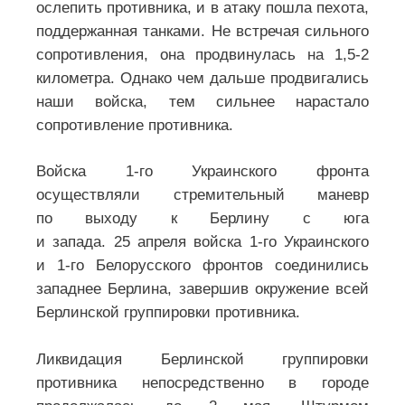
ослепить противника, и в атаку пошла пехота,
поддержанная танками. Не встречая сильного
сопротивления, она продвинулась на 1,5-2
километра. Однако чем дальше продвигались
наши войска, тем сильнее нарастало
сопротивление противника.
Войска 1-го Украинского фронта
осуществляли стремительный маневр
по выходу к Берлину с юга
и запада. 25 апреля войска 1-го Украинского
и 1-го Белорусского фронтов соединились
западнее Берлина, завершив окружение всей
Берлинской группировки противника.
Ликвидация Берлинской группировки
противника непосредственно в городе