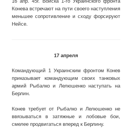
16 апр. 45г. Войска 1-го Украинского фронта
Конева встречают на пути своего наступления
меньшее сопротивление и сходу форсируют
Нейсе.
17 апреля
Командующий 1 Украинским фронтом Конев
приказывает командующим своих танковых
армий Рыбалко и Лелюшенко наступать на
Берлин.
Конев требует от Рыбалко и Лелюшенко не
ввязываться в затяжные и лобовые бои,
смелее продвигаться вперед к Берлину.