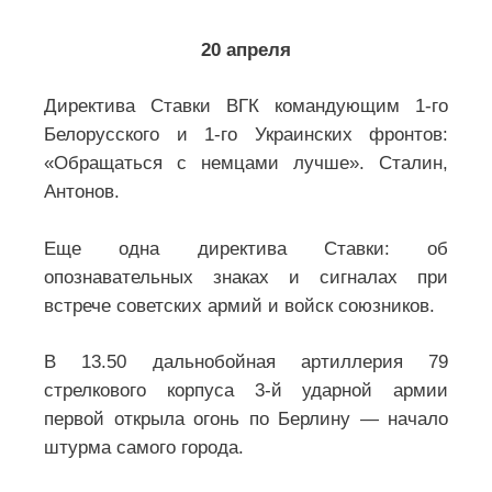
20 апреля
Директива Ставки ВГК командующим 1-го
Белорусского и 1-го Украинских фронтов:
«Обращаться с немцами лучше». Сталин,
Антонов.
Еще одна директива Ставки: об
опознавательных знаках и сигналах при
встрече советских армий и войск союзников.
В 13.50 дальнобойная артиллерия 79
стрелкового корпуса 3-й ударной армии
первой открыла огонь по Берлину — начало
штурма самого города.