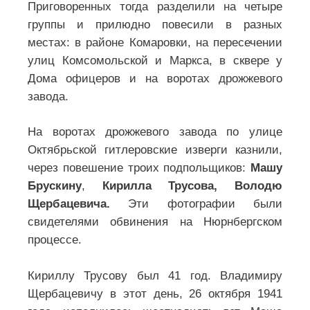
ЭТО НАШИ СВЯТЫНИ. ЭТО НАШИ