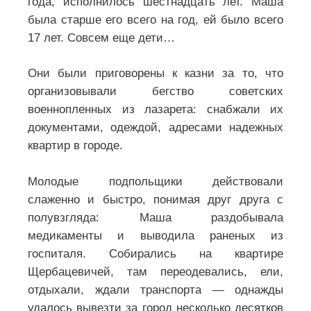
СВЯТЫЕ.