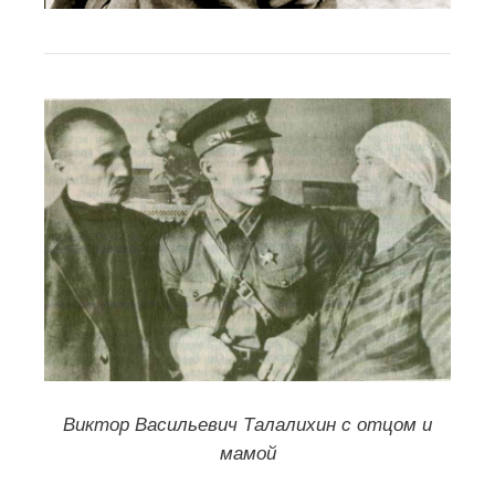
Виктор Васильевич Талалихин с отцом и
мамой