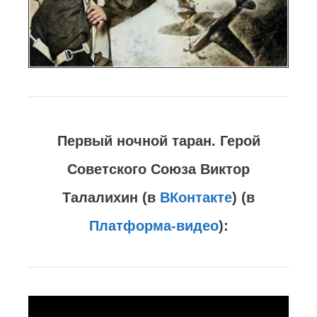
Первый ночной таран. Герой
Советского Союза Виктор
Талалихин (в
ВКонтакте
) (в
Платформа-видео
):