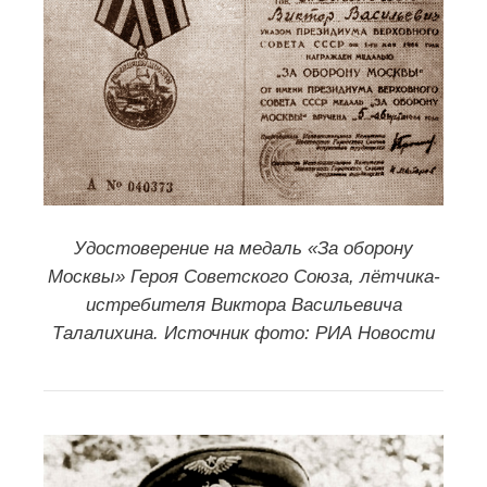
Удостоверение на медаль «За оборону
Москвы» Героя Советского Союза, лётчика-
истребителя Виктора Васильевича
Талалихина. Источник фото: РИА Новости