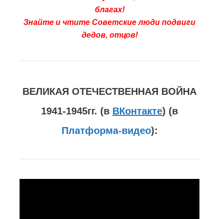
благах!
Знайте и чтите Советские люди подвиги
дедов, отцов!
ВЕЛИКАЯ ОТЕЧЕСТВЕННАЯ ВОЙНА
1941-1945гг. (в
ВКонтакте
) (в
Платформа-видео
):