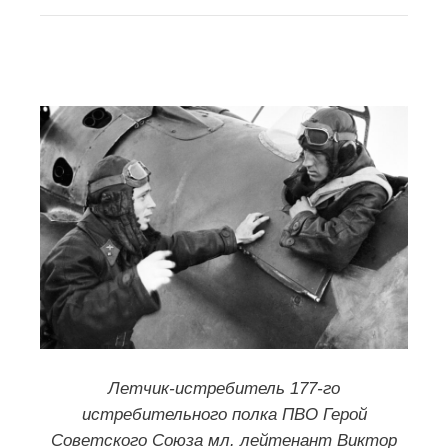
Летчик-истребитель 177-го
истребительного полка ПВО Герой
Советского Союза мл. лейтенант Виктор