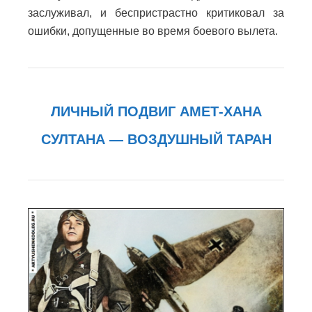
заслуживал, и беспристрастно критиковал за
ошибки, допущенные во время боевого вылета.
ЛИЧНЫЙ ПОДВИГ АМЕТ-ХАНА
СУЛТАНА — ВОЗДУШНЫЙ ТАРАН