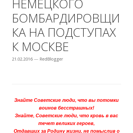
НЕМЕЦКОГО
БОМБАРДИРОВЩИ
КА НА ПОДСТУПАХ
К МОСКВЕ
21.02.2016
—
RedBlogger
Знайте Советские люди, что вы потомки
воинов бесстрашных!
Знайте, Советские люди, что кровь в вас
течет великих героев,
Отдавших за Родину жизни, не помыслив о