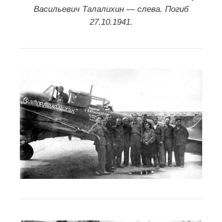
Васильевич Талалихин — слева. Погиб
27.10.1941.