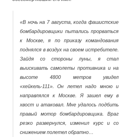
«В ночь на 7 августа, когда фашистские
бомбардировщики пытались прорваться
к Москве, я по приказу командования
поднялся в воздух на своем истребителе.
Зайдя со стороны луны, я стал
выискивать самолеты противника и на
высоте 4800 метров увидел
«хейкель-111». Он летел надо мною и
направлялся к Москве. Я зашел ему в
хвост и атаковал. Мне удалось подбить
правый мотор бомбардировщика. Враг
резко развернулся, изменил курс и со
снижением полетел обратно…