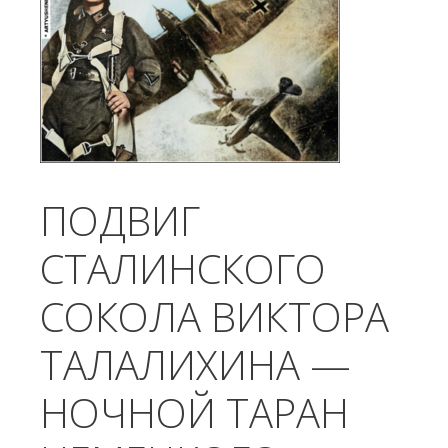
ПОДВИГ
СТАЛИНСКОГО
СОКОЛА ВИКТОРА
ТАЛАЛИХИНА —
НОЧНОЙ ТАРАН