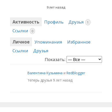
9 лет назад
Активность
Профиль
Друзья
1
Ссылки
0
Личное
Упоминания
Избранное
Ссылки
Друзья
Показать:
Валентина Кузьмина
и
RedBlogger
теперь друзья
9 лет назад