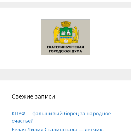
Свежие записи
КПРФ — фальшивый борец за народное
счастье?
Белая Лилия Сталинграда — летчик-