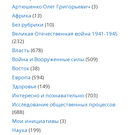
Артюшенко Олег Григорьевич
(3)
Африка
(13)
Без рубрики
(10)
Великая Отечественная война 1941-1945
(232)
Власть
(678)
Война и Вооруженные силы
(509)
Восток
(38)
Европа
(594)
Здоровье
(149)
Интересно и познавательно
(703)
Исследование общественных процессов
(688)
Мои инициативы
(3)
Наука
(199)