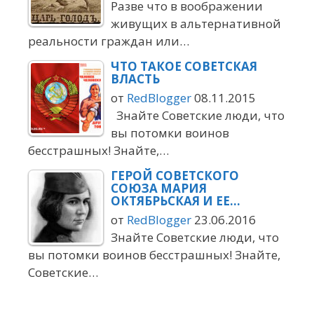
Разве что в воображении
живущих в альтернативной
реальности граждан или…
ЧТО ТАКОЕ СОВЕТСКАЯ
ВЛАСТЬ
от
RedBlogger
08.11.2015
Знайте Советские люди, что
вы потомки воинов
бесстрашных! Знайте,…
ГЕРОЙ СОВЕТСКОГО
СОЮЗА МАРИЯ
ОКТЯБРЬСКАЯ И ЕЕ…
от
RedBlogger
23.06.2016
Знайте Советские люди, что
вы потомки воинов бесстрашных! Знайте,
Советские…