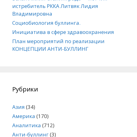
истребитель РККА Литвяк Лидия
Владимировна
Социобиология буллинга.
Инициатива в сфере здравоохранения
План мероприятий по реализации
КОНЦЕПЦИИ АНТИ-БУЛЛИНГ
Рубрики
Азия
(34)
Америка
(170)
Аналитика
(712)
Анти-буллинг
(3)