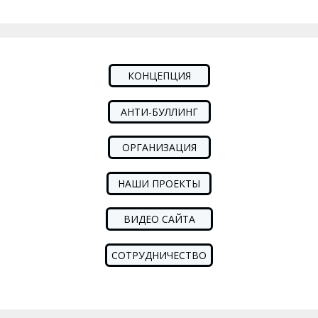
КОНЦЕПЦИЯ
АНТИ-БУЛЛИНГ
ОРГАНИЗАЦИЯ
НАШИ ПРОЕКТЫ
ВИДЕО САЙТА
СОТРУДНИЧЕСТВО