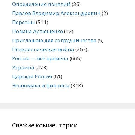
Определение понятий
(36)
Павлов Владимир Александрович
(2)
Персоны
(511)
Полина Артюшенко
(12)
Приглашаю для сотрудничества
(5)
Психологическая война
(263)
Россия — все времена
(665)
Украина
(473)
Царская Россия
(61)
Экономика и финансы
(318)
Свежие комментарии