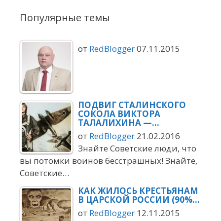
Популярные темы
от
RedBlogger
07.11.2015
ПОДВИГ СТАЛИНСКОГО
СОКОЛА ВИКТОРА
ТАЛАЛИХИНА —…
от
RedBlogger
21.02.2016
Знайте Советские люди, что
вы потомки воинов бесстрашных! Знайте,
Советские…
КАК ЖИЛОСЬ КРЕСТЬЯНАМ
В ЦАРСКОЙ РОССИИ (90%…
от
RedBlogger
12.11.2015