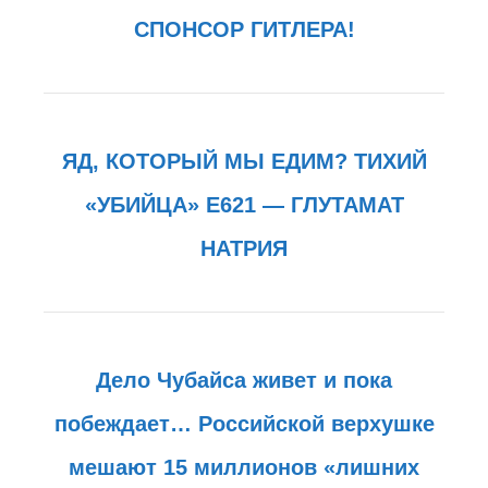
СПОНСОР ГИТЛЕРА!
ЯД, КОТОРЫЙ МЫ ЕДИМ? ТИХИЙ
«УБИЙЦА» Е621 — ГЛУТАМАТ
НАТРИЯ
Дело Чубайса живет и пока
побеждает… Российской верхушке
мешают 15 миллионов «лишних