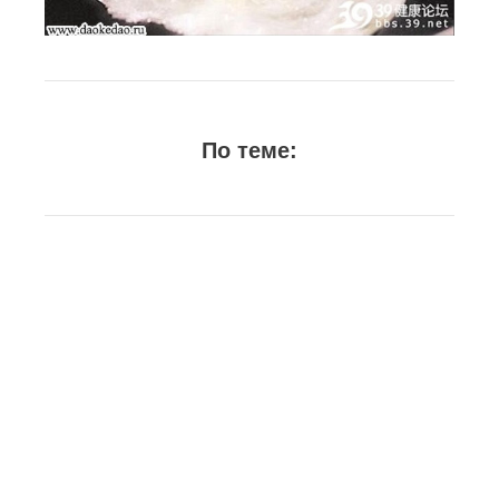
По теме: