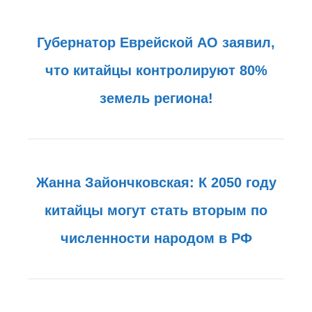
Губернатор Еврейской АО заявил,
что китайцы контролируют 80%
земель региона!
Жанна Зайончковская: К 2050 году
китайцы могут стать вторым по
численности народом в РФ