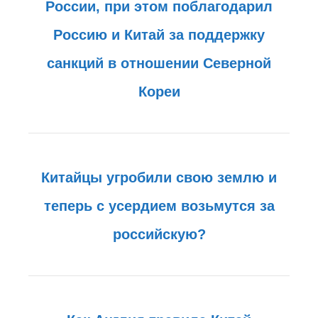
России, при этом поблагодарил
Россию и Китай за поддержку
санкций в отношении Северной
Кореи
Китайцы угробили свою землю и
теперь с усердием возьмутся за
российскую?