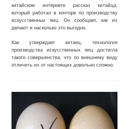
китайском интернете рассказ китайца,
который работал в конторе по производству
искусственных яиц. Он сообщает, как их
делают и насколько это выгодно.
Как утверждает китаец, технология
производства искусственных яиц достигла
такого совершенства, что по внешнему виду
отличить их от настоящих довольно сложно.