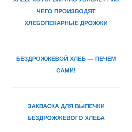
ЧЕГО ПРОИЗВОДЯТ
ХЛЕБОПЕКАРНЫЕ ДРОЖЖИ
БЕЗДРОЖЖЕВОЙ ХЛЕБ — ПЕЧЁМ
САМИ!
ЗАКВАСКА ДЛЯ ВЫПЕЧКИ
БЕЗДРОЖЖЕВОГО ХЛЕБА