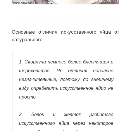
Основные отличия искусственного яйца от
натурального:
1. Скорлупа немного более блестящая и
шероховатая. Но отличия довольно
незначительные, поэтому по внешнему
виду определить искусственное яйцо не
просто.
2. Белок и желток разбитого
искусственного яйца через некоторое