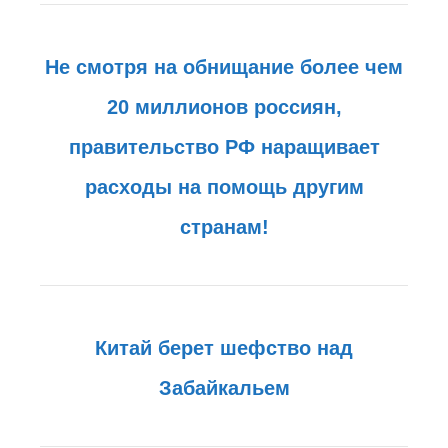
Не смотря на обнищание более чем
20 миллионов россиян,
правительство РФ наращивает
расходы на помощь другим
странам!
Китай берет шефство над
Забайкальем