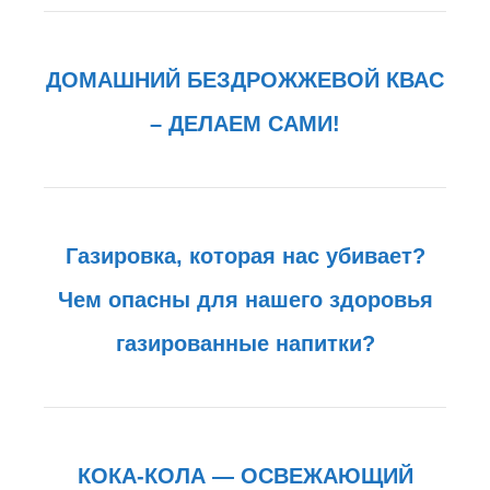
ДОМАШНИЙ БЕЗДРОЖЖЕВОЙ КВАС
– ДЕЛАЕМ САМИ!
Газировка, которая нас убивает?
Чем опасны для нашего здоровья
газированные напитки?
КОКА-КОЛА — ОСВЕЖАЮЩИЙ