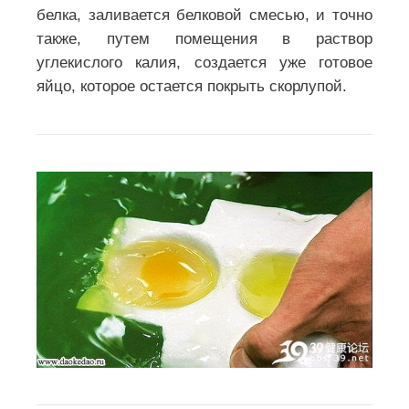
белка, заливается белковой смесью, и точно
также, путем помещения в раствор
углекислого калия, создается уже готовое
яйцо, которое остается покрыть скорлупой.