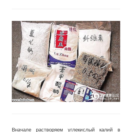
Вначале растворяем углекислый калий в