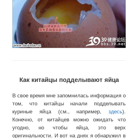
Как китайцы подделывают яйца
В свое время мне запомнилась информация о
том, что китайцы начали подделывать
куриные яйца (см., например,
здесь
).
Конечно, от китайцев можно ожидать что
угодно, но чтобы яйца, это верх
оригинальности. И вот на днях я обнаружил в