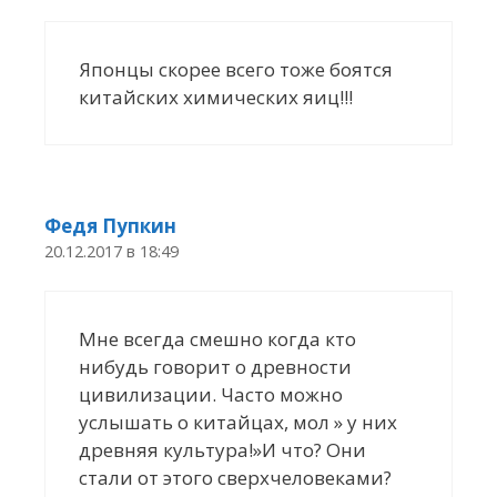
Японцы скорее всего тоже боятся
китайских химических яиц!!!
Федя Пупкин
20.12.2017 в 18:49
Мне всегда смешно когда кто
нибудь говорит о древности
цивилизации. Часто можно
услышать о китайцах, мол » у них
древняя культура!»И что? Они
стали от этого сверхчеловеками?