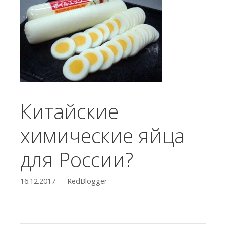
Китайские
химические яйца
для России?
16.12.2017
—
RedBlogger