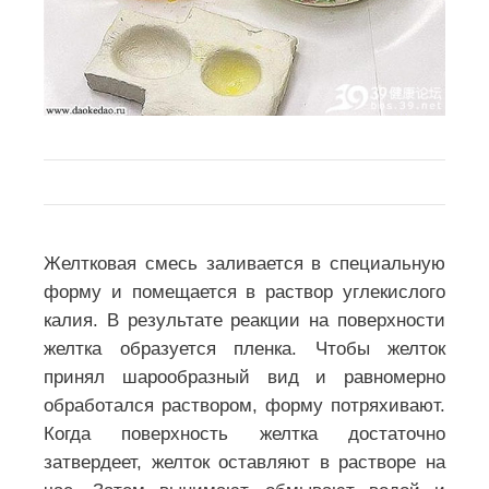
Желтковая смесь заливается в специальную
форму и помещается в раствор углекислого
калия. В результате реакции на поверхности
желтка образуется пленка. Чтобы желток
принял шарообразный вид и равномерно
обработался раствором, форму потряхивают.
Когда поверхность желтка достаточно
затвердеет, желток оставляют в растворе на