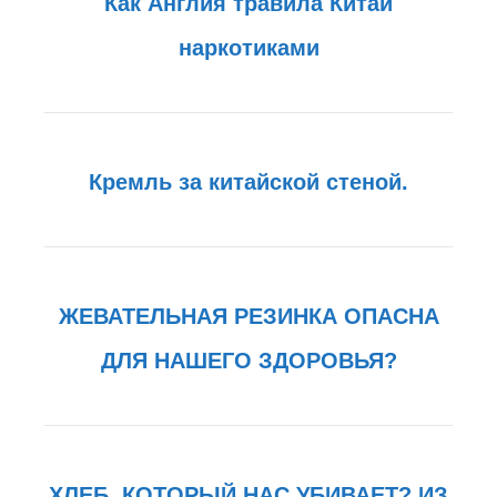
Как Англия травила Китай
наркотиками
Кремль за китайской стеной.
ЖЕВАТЕЛЬНАЯ РЕЗИНКА ОПАСНА
ДЛЯ НАШЕГО ЗДОРОВЬЯ?
ХЛЕБ, КОТОРЫЙ НАС УБИВАЕТ? ИЗ