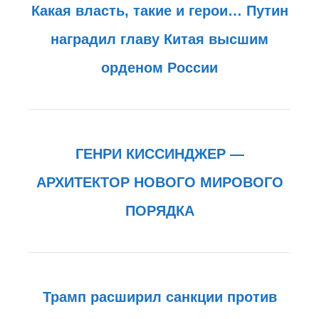
Какая власть, такие и герои… Путин
наградил главу Китая высшим
орденом России
ГЕНРИ КИССИНДЖЕР —
АРХИТЕКТОР НОВОГО МИРОВОГО
ПОРЯДКА
Трамп расширил санкции против