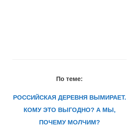
По теме:
РОССИЙСКАЯ ДЕРЕВНЯ ВЫМИРАЕТ.
КОМУ ЭТО ВЫГОДНО? А МЫ,
ПОЧЕМУ МОЛЧИМ?