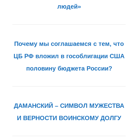
людей»
Почему мы соглашаемся с тем, что
ЦБ РФ вложил в гособлигации США
половину бюджета России?
ДАМАНСКИЙ – СИМВОЛ МУЖЕСТВА
И ВЕРНОСТИ ВОИНСКОМУ ДОЛГУ