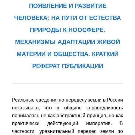
ПОЯВЛЕНИЕ И РАЗВИТИЕ
ЧЕЛОВЕКА: НА ПУТИ ОТ ЕСТЕСТВА
ПРИРОДЫ К НООСФЕРЕ.
МЕХАНИЗМЫ АДАПТАЦИИ ЖИВОЙ
МАТЕРИИ И ОБЩЕСТВА. КРАТКИЙ
РЕФЕРАТ ПУБЛИКАЦИИ
Реальные сведения по переделу земли в России
показывают, что в общине справедливость
понималась не как абстрактный принцип, но как
практически действующий императив. В
частности, уравнительный передел земли по