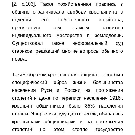
[2, с.103]. Такая хозяйственная практика в
общине ограничивала свободу крестьянина в
ведении его собственного хозяйства,
препятствуя тем самым развитию
индивидуального мастерства в земледелии.
Существовал также неформальный суд
стариков, решавший многие вопросы обычного
права.
Таким образом крестьянская община — это был
специфический образ жизни большинства
населения Руси и России на протяжении
столетий и даже по переписи населения 1916г.
крестьян общинников было 85% населения
страны. Энергетика, идущая от земли, вбиралась
крестьянами общинниками и на протяжении
столетий на этом стояло государство