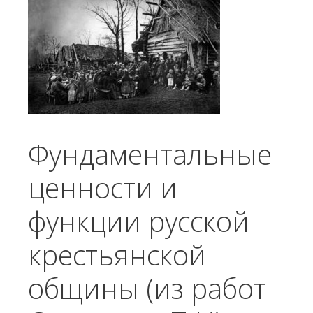
Фундаментальные
ценности и
функции русской
крестьянской
общины (из работ