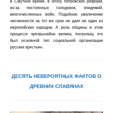
в Смутное время, в эпоху петровских реформ,
из-за постоянных голодовок, эпидемий,
многочисленных войн. Подобное увеличение
численности за тот же срок не дает ни один из
европейских народов. А роль общины в этом
процессе чрезвычайно велика, поскольку это
был основной тип социальной организации
русских крестьян.
ДЕСЯТЬ НЕВЕРОЯТНЫХ ФАКТОВ О
ДРЕВНИХ СЛАВЯНАХ