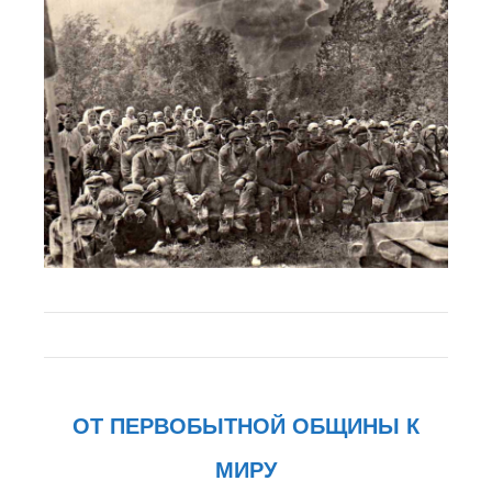
ОТ ПЕРВОБЫТНОЙ ОБЩИНЫ К
МИРУ