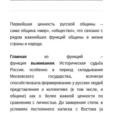
Первейшая ценность русской общины
–
сама
община
«мир», «общество», что
связано с
рядом важнейших функций общины
в жизни
страны и народа.
Главная
из функций –
функция
выживания
.
Историческая судьба
России, особенно в период складывания
Московского государства, всячески
способствовала формированию у русских людей
представления о коллективе (в том числе, и
общине) как о более важной ценности по
сравнению с личностью. До замирения степи, в
условиях постоянного натиска с Востока (а