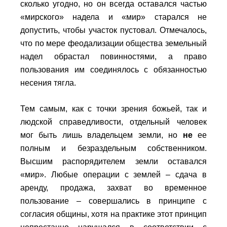
сколько угодно, но он всегда оставался частью
«мирского» надела и «мир» старался не
допустить, чтобы участок пустовал. Отмечалось,
что по мере феодализации общества земельный
надел обрастал повинностями, а право
пользования им соединялось с обязанностью
несения тягла.
Тем самым, как с точки зрения божьей, так и
людской справедливости,
отдельный человек
мог быть лишь владельцем земли, но
не
ее
полным и безраздельным собственником.
Высшим распорядителем земли оставался
«мир». Любые операции с землей – сдача в
аренду, продажа, захват во временное
пользование – совершались в принципе с
согласия общины, хотя на практике этот принцип