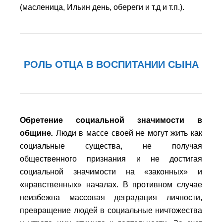
(масленица, Ильин день, обереги и т.д и т.п.).
РОЛЬ ОТЦА В ВОСПИТАНИИ СЫНА
Обретение социальной значимости в
общине
.
Люди в массе своей не могут жить как
социальные существа, не получая
общественного признания и не достигая
социальной значимости на «законных» и
«нравственных» началах. В противном случае
неизбежна массовая деградация личности,
превращение людей в социальные ничтожества