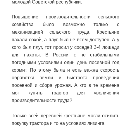
молодой Советской республики.
Повышение производительности сельского
хозяйства было возможно только с
механизацией сельского труда. Крестьяне
пахали сохой, а плуг был не всем доступен. А у
кого был плуг, тот просил у соседей 3-4 лошади
для пахоты. В России, с не стабильными
погодными условиями один день посевной год
кормит. По этому была и есть важна скорость
обработки земли и быстрота проведения
посевной и сбора урожая. А кто в те времена
мог купить трактор для увеличения
производительности труда?
Только всей деревней крестьяне могли осилить
покупку трактора и то на условиях лизинга.