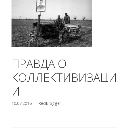
ПРАВДА О
КОЛЛЕКТИВИЗАЦИ
И
10.07.2016
—
RedBlogger