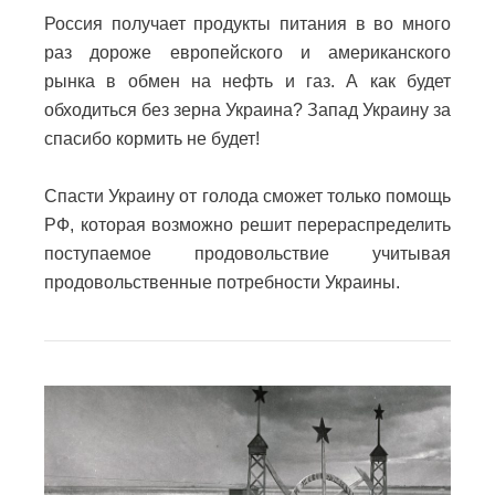
Россия получает продукты питания в во много
раз дороже европейского и американского
рынка в обмен на нефть и газ. А как будет
обходиться без зерна Украина? Запад Украину за
спасибо кормить не будет!
Спасти Украину от голода сможет только помощь
РФ, которая возможно решит перераспределить
поступаемое продовольствие учитывая
продовольственные потребности Украины.