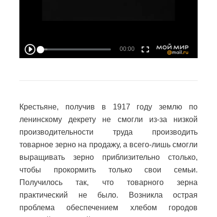
Крестьяне, получив в 1917 году землю по
ленинскому декрету не смогли из-за низкой
производительности труда производить
товарное зерно на продажу, а всего-лишь смогли
выращивать зерно приблизительно столько,
чтобы прокормить только свои семьи.
Получилось так, что товарного зерна
практический не было. Возникла острая
проблема обеспечением хлебом городов