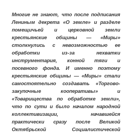
Многие не знают, что после подписания
Лениным декрета «О земле» и разделе
помещичьей и церковной земли
крестьянские общины — «Миры»
столкнулись с невозможностью ее
обработки из-за нехватки
инструментария, конной тяги и
посевного фонда. И именно поэтому
крестьянские общины — «Миры» стали
самостоятельно создавать «Торгово-
закупочные кооперативы» и
«Товарищества по обработке земли»,
что по сути и было началом народной
коллективизации, начавшейся
практически сразу после Великой
Октябрьской Социалистической