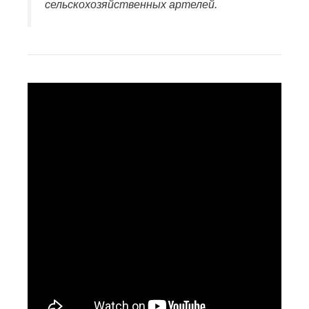
сельскохозяйственных артелей.