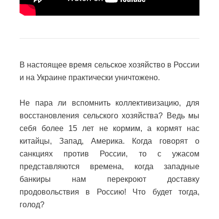
В настоящее время сельское хозяйство в России
и на Украине практически уничтожено.
Не пара ли вспомнить коллективизацию, для
восстановления сельского хозяйства? Ведь мы
себя более 15 лет не кормим, а кормят нас
китайцы, Запад, Америка. Когда говорят о
санкциях против России, то с ужасом
представляются времена, когда западные
банкиры нам перекроют доставку
продовольствия в Россию! Что будет тогда,
голод?