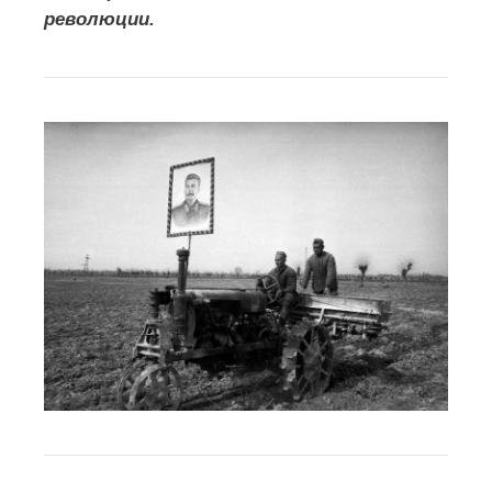
революции.