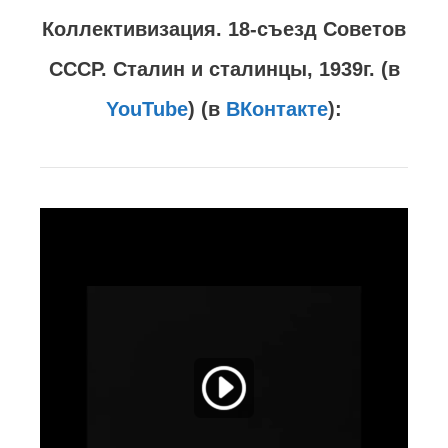
Коллективизация. 18-съезд Советов
СССР. Сталин и сталинцы, 1939г. (в
YouTube
) (в
ВКонтакте
):