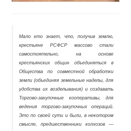
Мало кто знает, что, получив землю,
крестьяне РСФСР массово стали
самостоятельно, на основе
крестьянских общин объединяться в
Общества по совместной обработки
земли (объединяя земельные наделы, для
удобства их возделывания) и создавать
Торгово-закупочные кооперативы, для
ведения торгово-закупочных операций.
Это по своей сути и были, в некотором
смысле, предшественники колхозов —