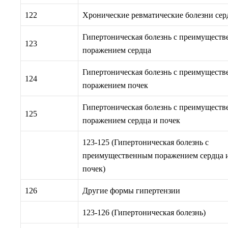
122
Хронические ревматические болезни сер
Гипертоническая болезнь с преимущест
123
поражением сердца
Гипертоническая болезнь с преимущест
124
поражением почек
Гипертоническая болезнь с преимущест
125
поражением сердца и почек
123-125 (Гипертоническая болезнь с
преимущественным поражением сердца 
почек)
126
Другие формы гипертензии
123-126 (Гипертоническая болезнь)