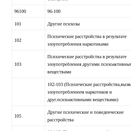
96100
96-100
101
Другие психозы
Психические расстройства в результате
102
злоупотребления наркотиками
Психические расстройства в результате
103
злоупотребления другими психоактивны
веществами
102-103 (Психические расстройства,выз
злоупотреблением наркотиков и
друг.психоактивными веществами)
Другие психические и поведенческие
105
расстройства