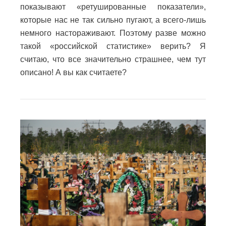
показывают «ретушированные показатели»,
которые нас не так сильно пугают, а всего-лишь
немного настораживают. Поэтому разве можно
такой «российской статистике» верить? Я
считаю, что все значительно страшнее, чем тут
описано! А вы как считаете?