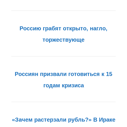
Россию грабят открыто, нагло,
торжествующе
Россиян призвали готовиться к 15
годам кризиса
«Зачем растерзали рубль?» В Ираке