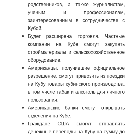
родственников, а также журналистам,
ученым и профессионалам,
заинтересованным в сотрудничестве с
Кубой.
Будет расширена торговля. Частные
компании на Кубе смогут закупать
стройматериалы и сельскохозяйственное
оборудование.
Американцы, получившие официальное
разрешение, смогут привозить из поездки
на Кубу товары кубинского производства,
в том числе табак и алкоголь для личного
пользования.
Американские банки смогут открывать
отделения на Кубе.
Граждане США смогут отправлять
денежные переводы на Кубу на сумму до