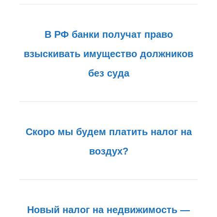
В РФ банки получат право
взыскивать имущество должников
без суда
Скоро мы будем платить налог на
воздух?
Новый налог на недвижимость —