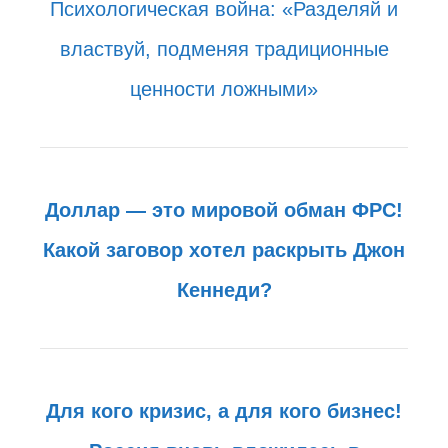
Психологическая война: «Разделяй и
властвуй, подменяя традиционные
ценности ложными»
Доллар — это мировой обман ФРС!
Какой заговор хотел раскрыть Джон
Кеннеди?
Для кого кризис, а для кого бизнес!