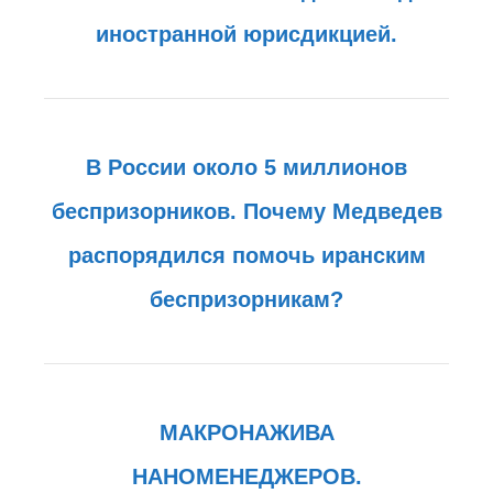
иностранной юрисдикцией.
В России около 5 миллионов
беспризорников. Почему Медведев
распорядился помочь иранским
беспризорникам?
МАКРОНАЖИВА
НАНОМЕНЕДЖЕРОВ.