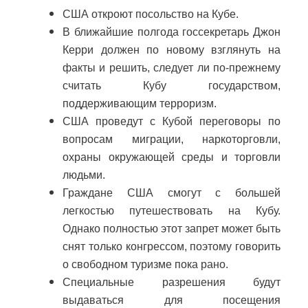
США откроют посольство на Кубе.
В ближайшие полгода госсекретарь Джон
Керри должен по новому взглянуть на
факты и решить, следует ли по-прежнему
считать Кубу государством,
поддерживающим терроризм.
США проведут с Кубой переговоры по
вопросам миграции, наркоторговли,
охраны окружающей среды и торговли
людьми.
Граждане США смогут с большей
легкостью путешествовать на Кубу.
Однако полностью этот запрет может быть
снят только конгрессом, поэтому говорить
о свободном туризме пока рано.
Специальные разрешения будут
выдаваться для посещения