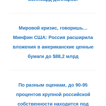
Мировой кризис, говоришь…
Минфин США: Россия расширила
вложения в американские ценные
бумаги до $88,2 млрд
По разным оценкам, до 90-95
процентов крупной российской
собственности находится под