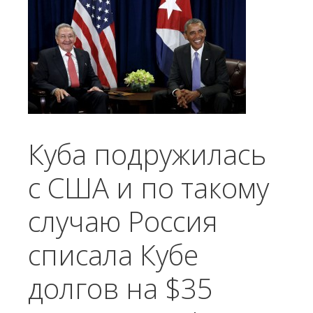
Куба подружилась
с США и по такому
случаю Россия
списала Кубе
долгов на $35