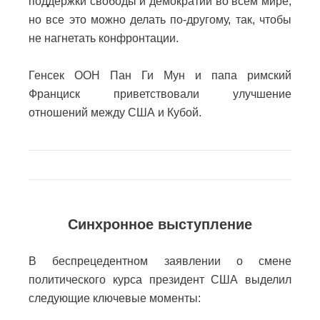
поддержки свободы и демократии во всем мире,
но все это можно делать по-другому, так, чтобы
не нагнетать конфронтации.
Генсек ООН Пан Ги Мун и папа римский
Франциск приветствовали улучшение
отношений между США и Кубой.
Синхронное выступление
В беспрецедентном заявлении о смене
политического курса президент США выделил
следующие ключевые моменты: