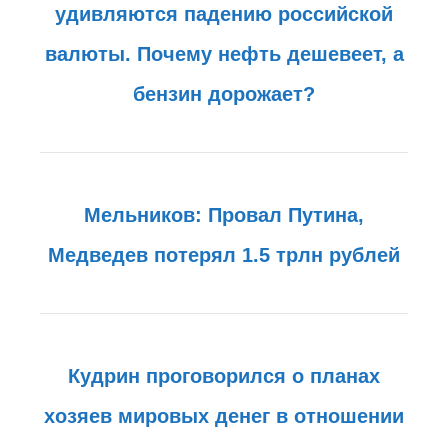
удивляются падению российской
валюты. Почему нефть дешевеет, а
бензин дорожает?
Мельников: Провал Путина,
Медведев потерял 1.5 трлн рублей
Кудрин проговорился о планах
хозяев мировых денег в отношении