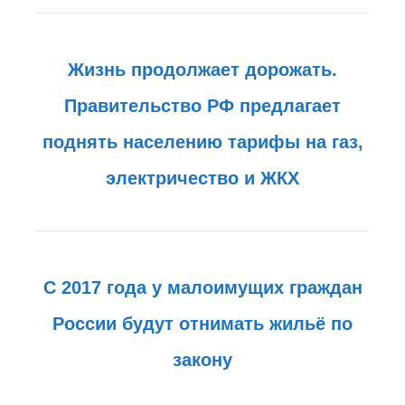
Жизнь продолжает дорожать.
Правительство РФ предлагает
поднять населению тарифы на газ,
электричество и ЖКХ
C 2017 года у малоимущих граждан
России будут отнимать жильё по
закону