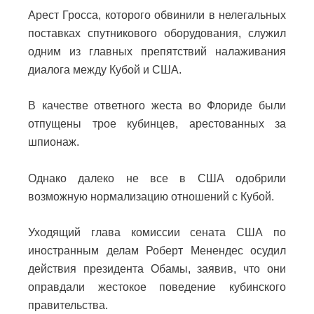
Арест Гросса, которого обвинили в нелегальных
поставках спутникового оборудования, служил
одним из главных препятствий налаживания
диалога между Кубой и США.
В качестве ответного жеста во Флориде были
отпущены трое кубинцев, арестованных за
шпионаж.
Однако далеко не все в США одобрили
возможную нормализацию отношений с Кубой.
Уходящий глава комиссии сената США по
иностранным делам Роберт Менендес осудил
действия президента Обамы, заявив, что они
оправдали жестокое поведение кубинского
правительства.