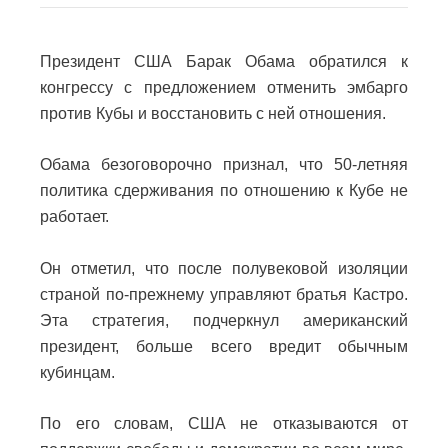
Президент США Барак Обама обратился к
конгрессу с предложением отменить эмбарго
против Кубы и восстановить с ней отношения.
Обама безоговорочно признал, что 50-летняя
политика сдерживания по отношению к Кубе не
работает.
Он отметил, что после полувековой изоляции
страной по-прежнему управляют братья Кастро.
Эта стратегия, подчеркнул американский
президент, больше всего вредит обычным
кубинцам.
По его словам, США не отказываются от