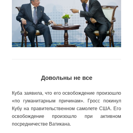
Довольны не все
Куба заявила, что его освобождение произошло
«по гуманитарным причинам». Гросс покинул
Кубу на правительственном самолете США. Его
освобождение произошло при активном
посредничестве Ватикана.