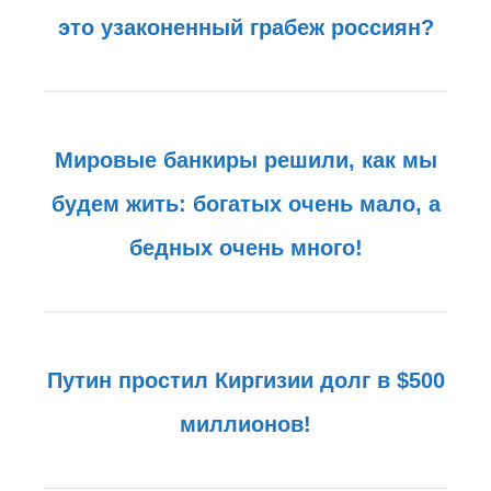
это узаконенный грабеж россиян?
Мировые банкиры решили, как мы
будем жить: богатых очень мало, а
бедных очень много!
Путин простил Киргизии долг в $500
миллионов!