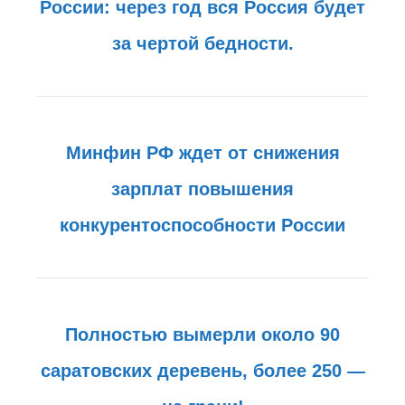
России: через год вся Россия будет
за чертой бедности.
Минфин РФ ждет от снижения
зарплат повышения
конкурентоспособности России
Полностью вымерли около 90
саратовских деревень, более 250 —