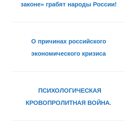
законе» грабят народы России!
О причинах российского
экономического кризиса
ПСИХОЛОГИЧЕСКАЯ
КРОВОПРОЛИТНАЯ ВОЙНА.