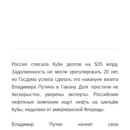
Россия списала Кубе долгов на $35 млрд.
Задолженность не могли урегулировать 20 лет,
но Госдума успела сделать это накануне визита
Владимира Путина в Гавану. Долг простили не
бескорыстно, уверены эксперты. Российские
нефтяные компании ищут нефть на шельфе
Кубы, недалеко от американской Флориды.
Владимир Путин начнет свое