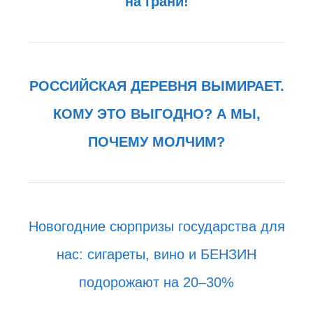
на грани!
РОССИЙСКАЯ ДЕРЕВНЯ ВЫМИРАЕТ.
КОМУ ЭТО ВЫГОДНО? А МЫ,
ПОЧЕМУ МОЛЧИМ?
Новогодние сюрпризы государства для
нас: сигареты, вино и БЕНЗИН
подорожают на 20–30%