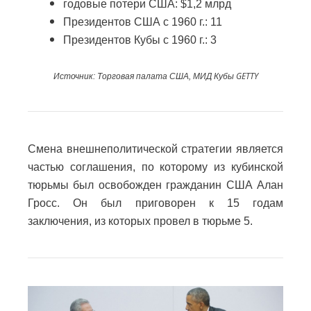
годовые потери США:
$1,2 млрд
Президентов США с 1960 г.:
11
Президентов Кубы с 1960 г.:
3
GETTY
Источник: Торговая палата США, МИД Кубы
Смена внешнеполитической стратегии является
частью соглашения, по которому из кубинской
тюрьмы был освобожден гражданин США Алан
Гросс.
Он был приговорен к 15 годам
заключения, из которых провел в тюрьме 5.