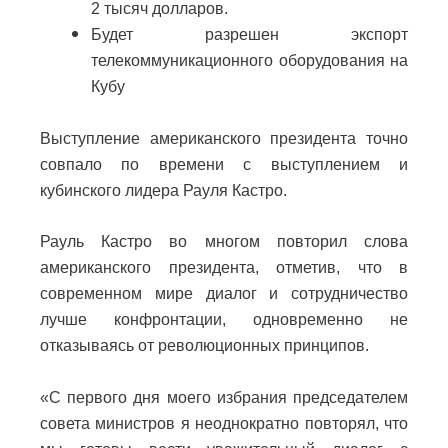
2 тысяч долларов.
Будет разрешен экспорт
телекоммуникационного оборудования на
Кубу
Выступление американского президента точно
совпало по времени с выступлением и
кубинского лидера Рауля Кастро.
Рауль Кастро во многом повторил слова
американского президента, отметив, что в
современном мире диалог и сотрудничество
лучше конфронтации, одновременно не
отказываясь от революционных принципов.
«С первого дня моего избрания председателем
совета министров я неоднократно повторял, что