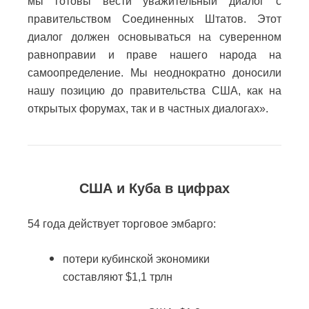
мы готовы вести уважительный диалог с
правительством Соединенных Штатов. Этот
диалог должен основываться на суверенном
равноправии и праве нашего народа на
самоопределение. Мы неоднократно доносили
нашу позицию до правительства США, как на
открытых форумах, так и в частных диалогах».
США и Куба в цифрах
54 года действует торговое эмбарго:
потери кубинской экономики
составляют $1,1 трлн