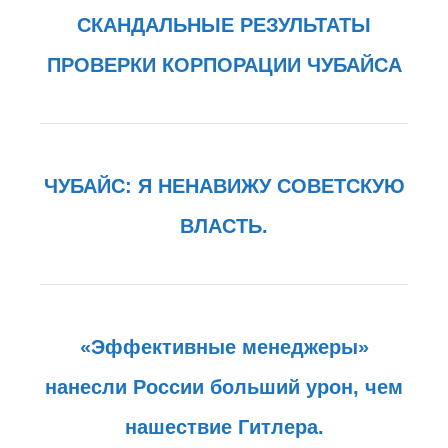
СКАНДАЛЬНЫЕ РЕЗУЛЬТАТЫ
ПРОВЕРКИ КОРПОРАЦИИ ЧУБАЙСА
ЧУБАЙС: Я НЕНАВИЖУ СОВЕТСКУЮ
ВЛАСТЬ.
«Эффективные менеджеры»
нанесли России больший урон, чем
нашествие Гитлера.