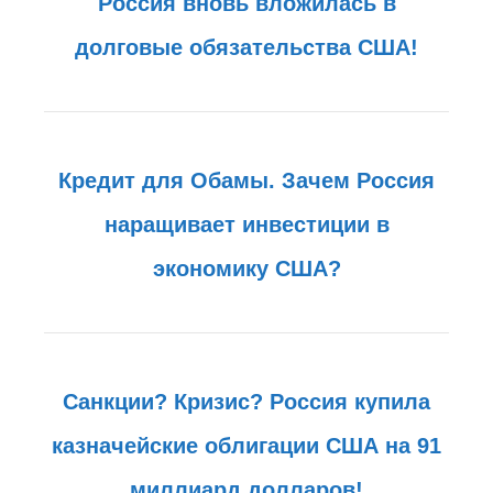
Россия вновь вложилась в
долговые обязательства США!
Кредит для Обамы. Зачем Россия
наращивает инвестиции в
экономику США?
Санкции? Кризис? Россия купила
казначейские облигации США на 91
миллиард долларов!