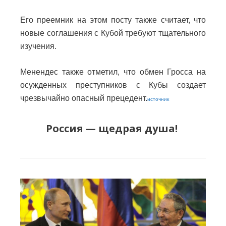
Его преемник на этом посту также считает, что
новые соглашения с Кубой требуют тщательного
изучения.
Менендес также отметил, что обмен Гросса на
осужденных преступников с Кубы создает
чрезвычайно опасный прецедент.
источник
Россия — щедрая душа!