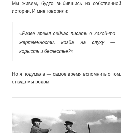
Мы живем, будто выбившись из собственной
истории. И мне говорили:
«Разве время сейчас писать о какой-то
жертвенности, когда на слуху —
корысть и бесчестье?»
Но я подумала — самое время вспомнить о том,
откуда мы родом.