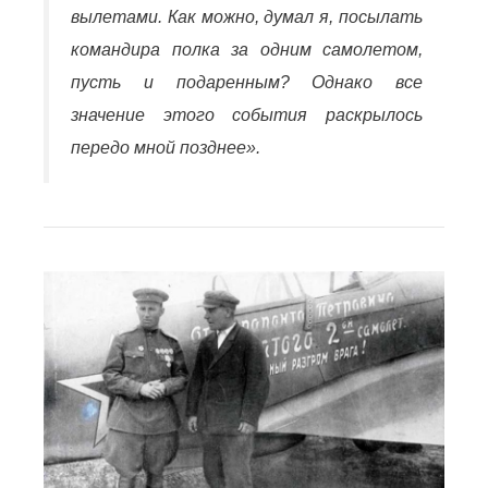
вылетами. Как можно, думал я, посылать
командира полка за одним самолетом,
пусть и подаренным? Однако все
значение этого события раскрылось
передо мной позднее».