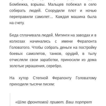
Бомбежка, взрывы. Мальцев побежал в село
собирать людей. Соорудили плот и ночью
переправили самолет… Каждая машина была
на счету.
Беда сплачивала людей. Митинги на заводах и в
колхозах начинались с имени Ферапонта
Головатого. Чтобы собрать деньги на постройку
боевых самолетов, танков, орудий, в тылу
отчисляли свои заработки, приносили из дома
золотые украшения, серебро.
На хутор Степной Ферапонту Головатому
приходили тысячи писем:
«Шлю фронтовой привет. Ваш портрет