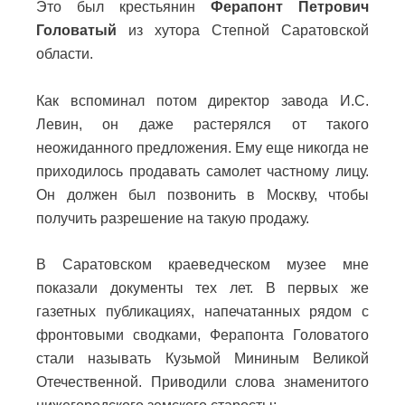
Это был крестьянин
Ферапонт Петрович
Головатый
из хутора Степной Саратовской
области.
Как вспоминал потом директор завода И.С.
Левин, он даже растерялся от такого
неожиданного предложения. Ему еще никогда не
приходилось продавать самолет частному лицу.
Он должен был позвонить в Москву, чтобы
получить разрешение на такую продажу.
В Саратовском краеведческом музее мне
показали документы тех лет. В первых же
газетных публикациях, напечатанных рядом с
фронтовыми сводками, Ферапонта Головатого
стали называть Кузьмой Мининым Великой
Отечественной. Приводили слова знаменитого