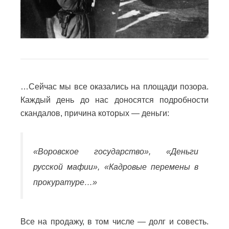
…Сейчас мы все оказались на площади позора.
Каждый день до нас доносятся подробности
скандалов, причина которых — деньги:
«Воровское государство», «Деньги
русской мафии», «Кадровые перемены в
прокуратуре…»
Все на продажу, в том числе — долг и совесть.