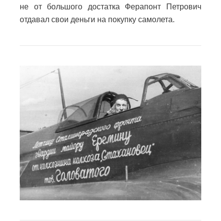
не от большого достатка Ферапонт Петрович
отдавал свои деньги на покупку самолета.