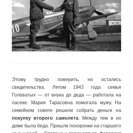
Этому трудно поверить, но остались
свидетельства. Летом 1943 года семья
Головатых — от внука до деда — работала на
пасеке. Мария Тарасовна помогала мужу. На
семейном совете решили собрать деньги на
покупку второго самолета
. Между тем в их
доме была беда. Пришли похоронки на старшего