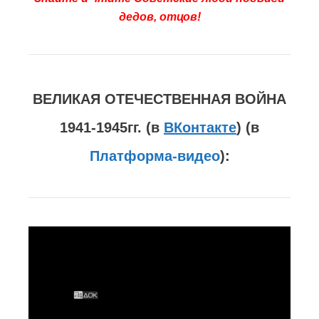
дедов, отцов!
ВЕЛИКАЯ ОТЕЧЕСТВЕННАЯ ВОЙНА
1941-1945гг. (в
ВКонтакте
) (в
Платформа-видео
):