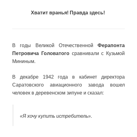
Хватит вранья! Правда здесь!
В годы Великой Отечественной
Ферапонта
Петровича Головатого
сравнивали с Кузьмой
Мининым.
В декабре 1942 года в кабинет директора
Саратовского авиационного завода вошел
человек в деревенском зипуне и сказал:
«Я хочу купить истребитель».