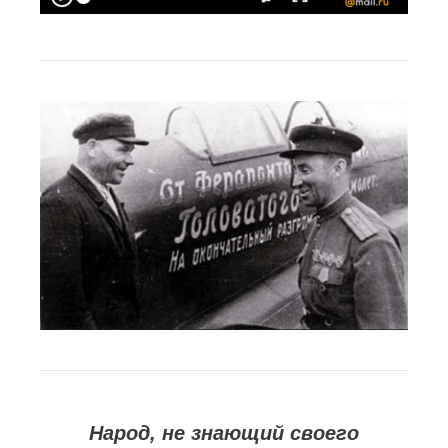
Народ, не знающий своего