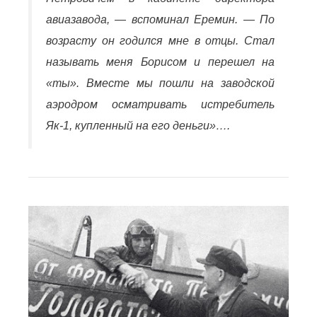
авиазавода, — вспоминал Еремин. — По
возрасту он годился мне в отцы. Стал
называть меня Борисом и перешел на
«ты». Вместе мы пошли на заводской
аэродром осматривать истребитель
Як-1, купленный на его деньги»….