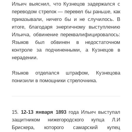
Ильич выяснил, что Кузнецов задержался с
переводом стрелок — перевел бы раньше, как
приказывали, ничего бы и не случилось. В
итоге, благодаря энергичному выступлению
Ильича, обвинение переквалифицировалось:
Языков был обвинен в недостаточном
контроле за подчиненными, а Кузнецов в
нерадении.
Языков отделался штрафом, Кузнецова
понизили в помощники стрелочника.
15.
12-13 января 1893
года Ильич выступал
защитником нижегородского купца Л.И
Брискера, которого самарский купец