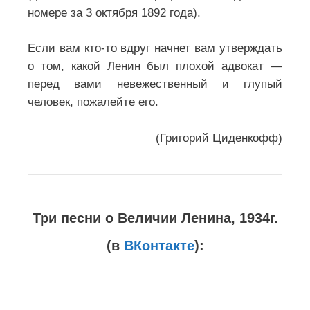
номере за 3 октября 1892 года).
Если вам кто-то вдруг начнет вам утверждать
о том, какой Ленин был плохой адвокат —
перед вами невежественный и глупый
человек, пожалейте его.
(Григорий Циденкофф)
Три песни о Величии Ленина, 1934г.
(в
ВКонтакте
):