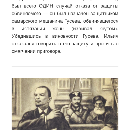
был всего ОДИН случай отказа от защиты
обвиняемого — он был назначен защитником
самарского мещанина Гусева, обвинявшегося
в истязании жены (избивал кнутом).
Убедившись в виновности Гусева, Ильич
отказался говорить в его защиту и просить о
смягчении приговора.