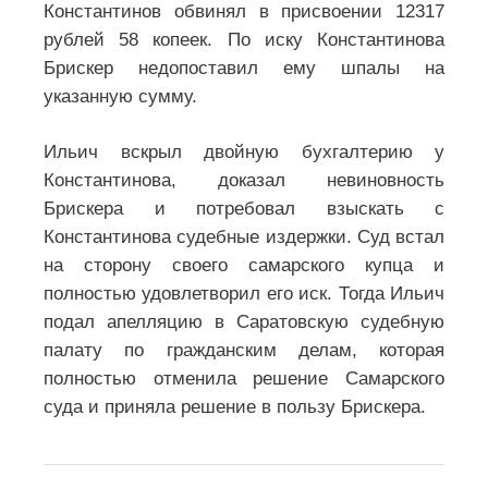
Константинов обвинял в присвоении 12317
рублей 58 копеек. По иску Константинова
Брискер недопоставил ему шпалы на
указанную сумму.
Ильич вскрыл двойную бухгалтерию у
Константинова, доказал невиновность
Брискера и потребовал взыскать с
Константинова судебные издержки. Суд встал
на сторону своего самарского купца и
полностью удовлетворил его иск. Тогда Ильич
подал апелляцию в Саратовскую судебную
палату по гражданским делам, которая
полностью отменила решение Самарского
суда и приняла решение в пользу Брискера.