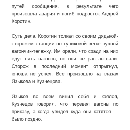
путей сообщения, в результате чего
произошла авария и погиб подросток Андрей
Коротин.
Суть дела. Коротин толкал со своим дядькой-
сторожем станции по тупиковой ветке ручной
вагончик-тележку. Им орали, что сзади на них
едут пять вагонов, но они не расслышали.
Сторож в последний момент отпрыгнул,
юноша не успел. Все произошло на глазах
Языкова и Кузнецова.
Языков во всем винил себя и каялся,
Кузнецов говорил, что перевел вагоны по
приказу, а когда увидел куда они катятся —
было поздно.