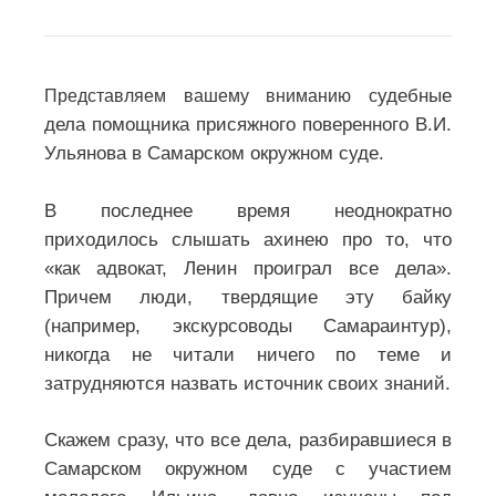
удебные
Представляем вашему вниманию с
дела помощника присяжного поверенного В.И.
Ульянова в Самарском окружном суде.
В последнее время неоднократно
приходилось слышать ахинею про то, что
«как адвокат, Ленин проиграл все дела».
Причем люди, твердящие эту байку
(например, экскурсоводы Самараинтур),
никогда не читали ничего по теме и
затрудняются назвать источник своих знаний.
Скажем сразу, что все дела, разбиравшиеся в
Самарском окружном суде с участием