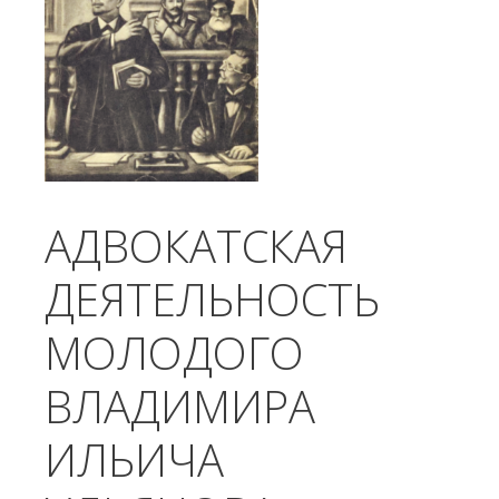
АДВОКАТСКАЯ
ДЕЯТЕЛЬНОСТЬ
МОЛОДОГО
ВЛАДИМИРА
ИЛЬИЧА