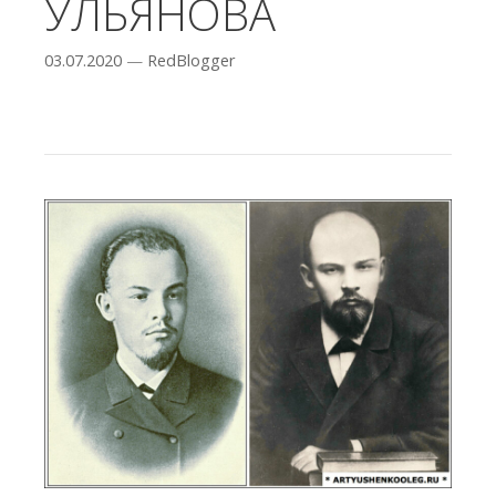
УЛЬЯНОВА
03.07.2020
—
RedBlogger