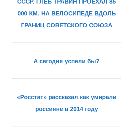
СССР. ГЛЕБ ТРАВИН ПРОЕХАЛ 85
000 КМ. НА ВЕЛОСИПЕДЕ ВДОЛЬ
ГРАНИЦ СОВЕТСКОГО СОЮЗА
А сегодня успели бы?
«Росстат» рассказал как умирали
россияне в 2014 году