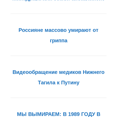
Россияне массово умирают от
гриппа
Видеообращение медиков Нижнего
Тагила к Путину
МЫ ВЫМИРАЕМ: В 1989 ГОДУ В