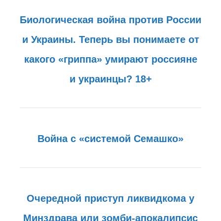
Биологическая война против России
и Украины. Теперь вы понимаете от
какого «гриппа» умирают россияне
и украинцы? 18+
Война с «системой Семашко»
Очередной приступ ликвидкома у
Минздрава или зомби-апокалипсис