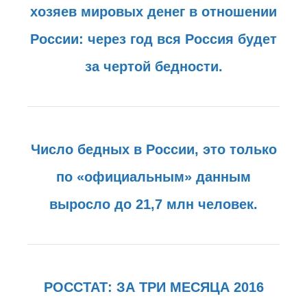
хозяев мировых денег в отношении
России: через год вся Россия будет
за чертой бедности.
Число бедных в России, это только
по «официальным» данным
выросло до 21,7 млн человек.
РОССТАТ: ЗА ТРИ МЕСЯЦА 2016