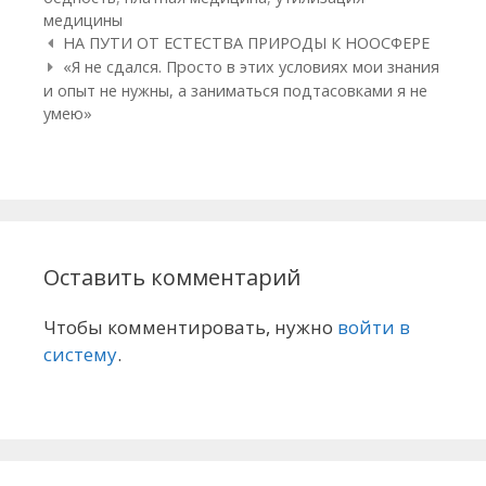
медицины
Навигация по статьям
НА ПУТИ ОТ ЕСТЕСТВА ПРИРОДЫ К НООСФЕРЕ
«Я не сдался. Просто в этих условиях мои знания
и опыт не нужны, а заниматься подтасовками я не
умею»
Оставить комментарий
Чтобы комментировать, нужно
войти в
систему
.