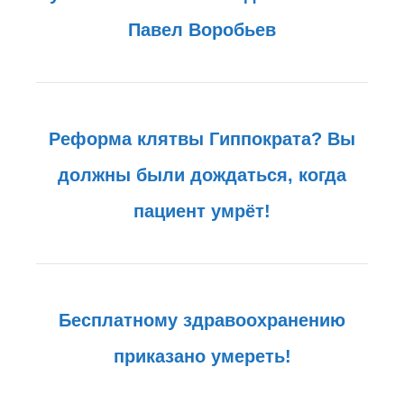
Павел Воробьев
Реформа клятвы Гиппократа? Вы
должны были дождаться, когда
пациент умрёт!
Бесплатному здравоохранению
приказано умереть!