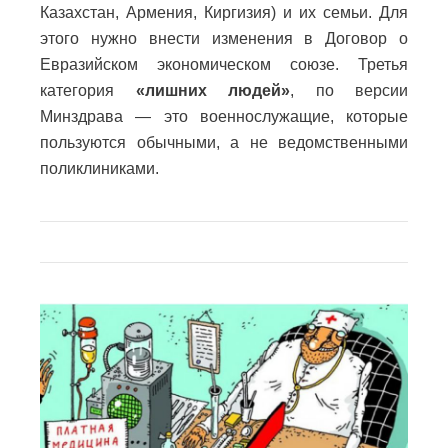
Казахстан, Армения, Киргизия) и их семьи. Для
этого нужно внести изменения в Договор о
Евразийском экономическом союзе. Третья
категория
«лишних людей»
, по версии
Минздрава — это военнослужащие, которые
пользуются обычными, а не ведомственными
поликлиниками.