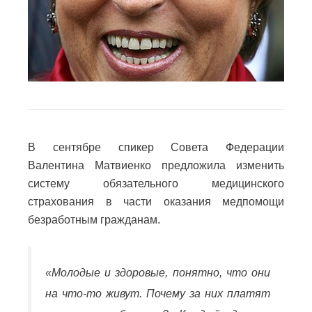
В сентябре спикер Совета Федерации
Валентина Матвиенко предложила изменить
систему обязательного медицинского
страхования в части оказания медпомощи
безработным гражданам.
«Молодые и здоровые, понятно, что они
на что-то живут. Почему за них платят