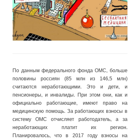
По данным федерального фонда ОМС, больше
половины россиян (85 млн из 146,5 млн)
считаются неработающими. Это и дети, и
пенсионеры, и инвалиды. При этом они, как и
официально работающие, имеют право на
медицинскую помощь. За работающих взносы в
систему ОМС отчисляет работодатель, а за
неработающих платит их регион.
Планировалось, что в 2017 году взносы на