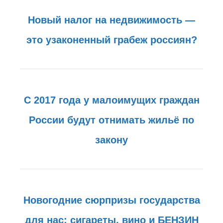
Новый налог на недвижимость —
это узаконенный грабеж россиян?
C 2017 года у малоимущих граждан
России будут отнимать жильё по
закону
Новогодние сюрпризы государства
для нас: сигареты, вино и БЕНЗИН