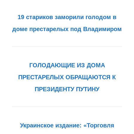
19 стариков заморили голодом в
доме престарелых под Владимиром
ГОЛОДАЮЩИЕ ИЗ ДОМА
ПРЕСТАРЕЛЫХ ОБРАЩАЮТСЯ К
ПРЕЗИДЕНТУ ПУТИНУ
Украинское издание: «Торговля