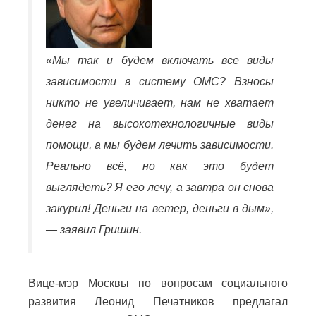
«Мы так и будем включать все виды
зависимости в систему ОМС? Взносы
никто не увеличивает, нам не хватает
денег на высокотехнологичные виды
помощи, а мы будем лечить зависимости.
Реально всё, но как это будет
выглядеть? Я его лечу, а завтра он снова
закурил! Деньги на ветер, деньги в дым»,
— заявил Гришин.
Вице-мэр Москвы по вопросам социального
развития Леонид Печатников предлагал