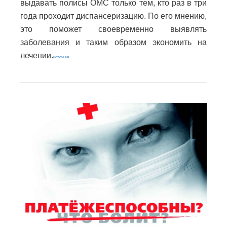
выдавать полисы ОМС только тем, кто раз в три
года проходит диспансеризацию. По его мнению,
это поможет своевременно выявлять
заболевания и таким образом экономить на
лечении.
источник