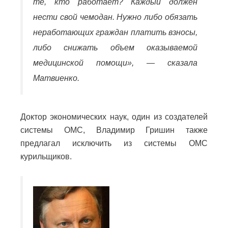
те, кто работает? Каждый должен
нести свой чемодан. Нужно либо обязать
неработающих граждан платить взносы,
либо снижать объем оказываемой
медицинской помощи», — сказала
Матвиенко.
Доктор экономических наук, один из создателей
системы ОМС, Владимир Гришин также
предлагал исключить из системы ОМС
курильщиков.