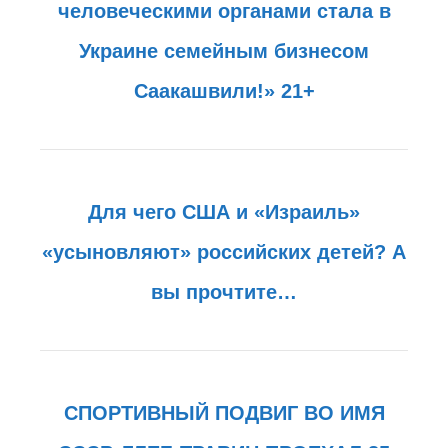
человеческими органами стала в
Украине семейным бизнесом
Саакашвили!» 21+
Для чего США и «Израиль»
«усыновляют» российских детей? А
вы прочтите…
СПОРТИВНЫЙ ПОДВИГ ВО ИМЯ