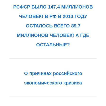
РСФСР БЫЛО 147,4 МИЛЛИОНОВ
ЧЕЛОВЕК! В РФ В 2010 ГОДУ
ОСТАЛОСЬ ВСЕГО 89,7
МИЛЛИОНОВ ЧЕЛОВЕК! А ГДЕ
ОСТАЛЬНЫЕ?
О причинах российского
экономического кризиса