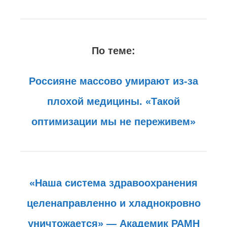
По теме:
Россияне массово умирают из-за
плохой медицины. «Такой
оптимизации мы не переживем»
«Наша система здравоохранения
целенаправленно и хладнокровно
уничтожается» — Академик РАМН