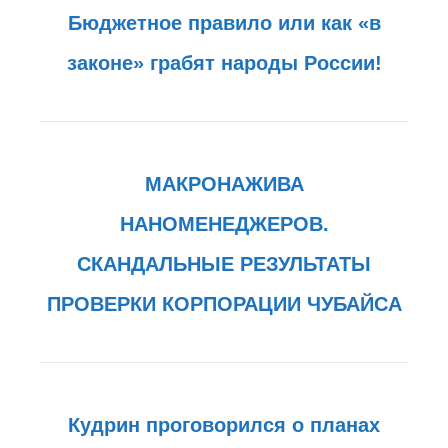
Бюджетное правило или как «в
законе» грабят народы России!
МАКРОНАЖИВА
НАНОМЕНЕДЖЕРОВ.
СКАНДАЛЬНЫЕ РЕЗУЛЬТАТЫ
ПРОВЕРКИ КОРПОРАЦИИ ЧУБАЙСА
Кудрин проговорился о планах