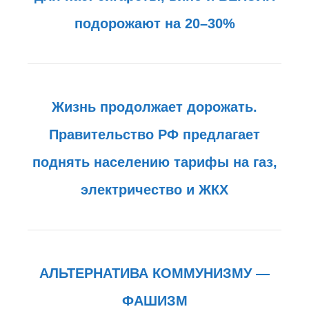
подорожают на 20–30%
Жизнь продолжает дорожать.
Правительство РФ предлагает
поднять населению тарифы на газ,
электричество и ЖКХ
АЛЬТЕРНАТИВА КОММУНИЗМУ —
ФАШИЗМ