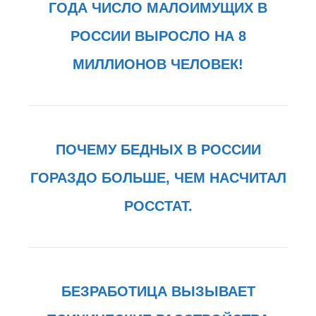
ГОДА ЧИСЛО МАЛОИМУЩИХ В
РОССИИ ВЫРОСЛО НА 8
МИЛЛИОНОВ ЧЕЛОВЕК!
ПОЧЕМУ БЕДНЫХ В РОССИИ
ГОРАЗДО БОЛЬШЕ, ЧЕМ НАСЧИТАЛ
РОССТАТ.
БЕЗРАБОТИЦА ВЫЗЫВАЕТ