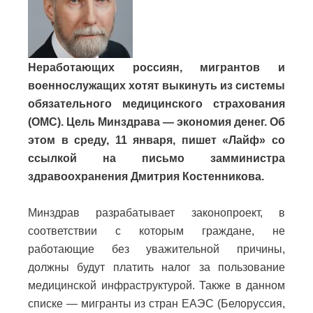
Неработающих россиян, мигрантов и
военнослужащих хотят выкинуть из системы
обязательного медицинского страхования
(ОМС). Цель Минздрава — экономия денег. Об
этом в среду, 11 января, пишет «Лайф» со
ссылкой на письмо замминистра
здравоохранения Дмитрия Костенникова.
Минздрав разрабатывает законопроект, в
соответствии с которым граждане, не
работающие без уважительной причины,
должны будут платить налог за пользование
медицинской инфраструктурой. Также в данном
списке — мигранты из стран ЕАЭС (Белоруссия,