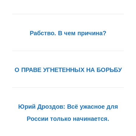
Рабство. В чем причина?
О ПРАВЕ УГНЕТЕННЫХ НА БОРЬБУ
Юрий Дроздов: Всё ужасное для
России только начинается.