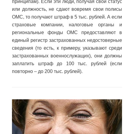
принципам). Если эти люди, получая свой статус
или должность, не сдают вовремя свои полисы
ОМС, то получают штраф в 5 тыс. рублей. А если
страховые компании, налоговые органы и
региональные фонды ОМС предоставляют в
единый регистр застрахованных недостоверные
сведения (то есть, к примеру, указывают среди
застрахованных военнослужащих), они должны
заплатить штраф до 100 тыс. рублей (если
повторно – до 200 тыс. рублей).