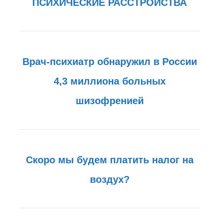
ПСИХИЧЕСКИЕ РАССТРОЙСТВА
Врач-психиатр обнаружил в России
4,3 миллиона больных
шизофренией
Скоро мы будем платить налог на
воздух?