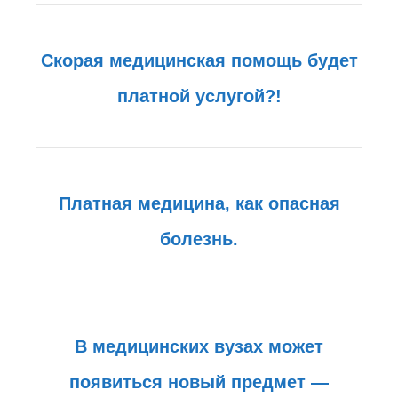
Скорая медицинская помощь будет
платной услугой?!
Платная медицина, как опасная
болезнь.
В медицинских вузах может
появиться новый предмет —