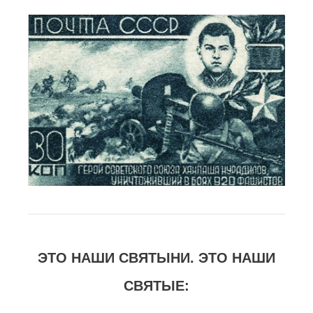
ЭТО НАШИ СВЯТЫНИ. ЭТО НАШИ
СВЯТЫЕ: