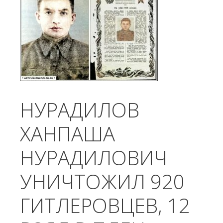
НУРАДИЛОВ
ХАНПАША
НУРАДИЛОВИЧ
УНИЧТОЖИЛ 920
ГИТЛЕРОВЦЕВ, 12