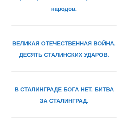
народов.
ВЕЛИКАЯ ОТЕЧЕСТВЕННАЯ ВОЙНА.
ДЕСЯТЬ СТАЛИНСКИХ УДАРОВ.
В СТАЛИНГРАДЕ БОГА НЕТ. БИТВА
ЗА СТАЛИНГРАД.