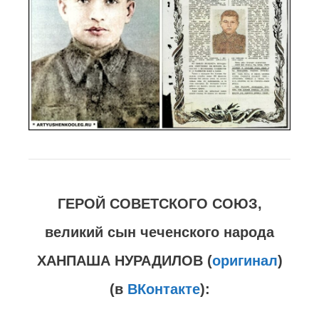
ГЕРОЙ СОВЕТСКОГО СОЮЗ,
великий сын чеченского народа
ХАНПАША НУРАДИЛОВ (
оригинал
)
(в
ВКонтакте
):