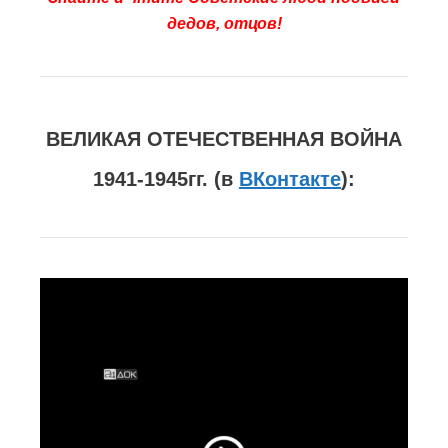
дедов, отцов!
ВЕЛИКАЯ ОТЕЧЕСТВЕННАЯ ВОЙНА
1941-1945гг. (в
ВКонтакте
):