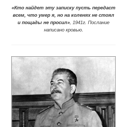
«Кто найдет эту записку пусть передаст
всем, что умер я, но на коленях не стоял
и пощады не просил»
, 1941г. Послание
написано кровью.