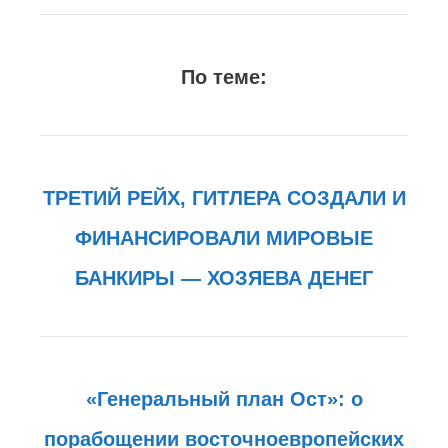
По теме:
ТРЕТИЙ РЕЙХ, ГИТЛЕРА СОЗДАЛИ И
ФИНАНСИРОВАЛИ МИРОВЫЕ
БАНКИРЫ — ХОЗЯЕВА ДЕНЕГ
«Генеральный план Ост»: о
порабощении восточноевропейских