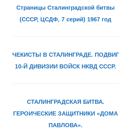
Страницы Сталинградской битвы
(СССР, ЦСДФ, 7 серий) 1967 год
ЧЕКИСТЫ В СТАЛИНГРАДЕ. ПОДВИГ
10-Й ДИВИЗИИ ВОЙСК НКВД СССР.
СТАЛИНГРАДСКАЯ БИТВА.
ГЕРОИЧЕСКИЕ ЗАЩИТНИКИ «ДОМА
ПАВЛОВА».