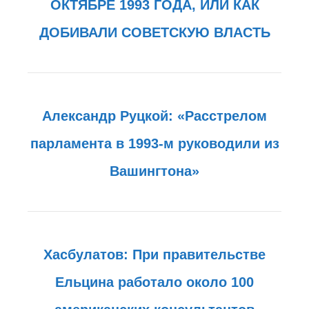
ОКТЯБРЕ 1993 ГОДА, ИЛИ КАК
ДОБИВАЛИ СОВЕТСКУЮ ВЛАСТЬ
Александр Руцкой: «Расстрелом
парламента в 1993-м руководили из
Вашингтона»
Хасбулатов: При правительстве
Ельцина работало около 100