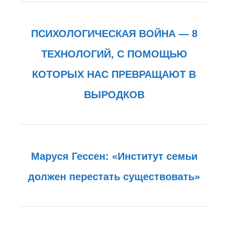
ПСИХОЛОГИЧЕСКАЯ ВОЙНА — 8
ТЕХНОЛОГИЙ, С ПОМОЩЬЮ
КОТОРЫХ НАС ПРЕВРАЩАЮТ В
ВЫРОДКОВ
Маруся Гессен: «Институт семьи
должен перестать существовать»