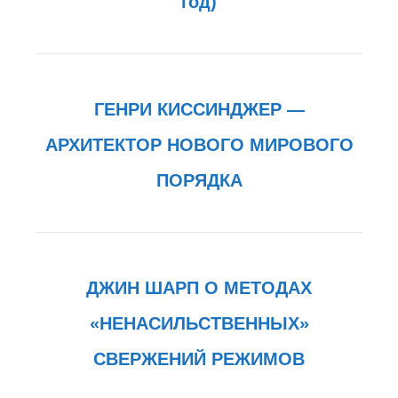
год)
ГЕНРИ КИССИНДЖЕР —
АРХИТЕКТОР НОВОГО МИРОВОГО
ПОРЯДКА
ДЖИН ШАРП О МЕТОДАХ
«НЕНАСИЛЬСТВЕННЫХ»
СВЕРЖЕНИЙ РЕЖИМОВ