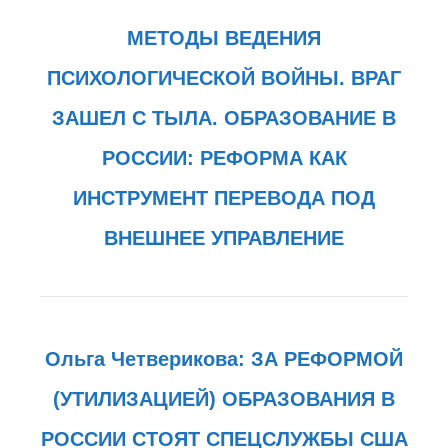
МЕТОДЫ ВЕДЕНИЯ
ПСИХОЛОГИЧЕСКОЙ ВОЙНЫ. ВРАГ
ЗАШЕЛ С ТЫЛА. ОБРАЗОВАНИЕ В
РОССИИ: РЕФОРМА КАК
ИНСТРУМЕНТ ПЕРЕВОДА ПОД
ВНЕШНЕЕ УПРАВЛЕНИЕ
Ольга Четверикова: ЗА РЕФОРМОЙ
(УТИЛИЗАЦИЕЙ) ОБРАЗОВАНИЯ В
РОССИИ СТОЯТ СПЕЦСЛУЖБЫ США