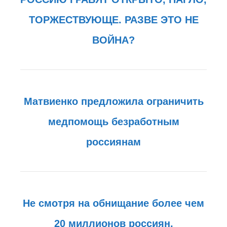
ТОРЖЕСТВУЮЩЕ. РАЗВЕ ЭТО НЕ
ВОЙНА?
Матвиенко предложила ограничить
медпомощь безработным
россиянам
Не смотря на обнищание более чем
20 миллионов россиян,