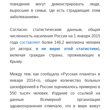
поведение могут демонстрировать люди,
выросшие в семье, где есть страдающие этим
заболеванием».
Согласно статистическим данным, общая
численность населения России на 1 января 2015
года
составляет
более 146,2 миллиона человек
(от автора:
я не верю этой статистике
),
включая граждан страны, проживающих в
Крыму.
Между тем, как сообщала «Русская планета» в
январе 2014-го, общее количество больных
шизофренией в России оценивалось примерно в
550 тысяч человек. Издание со ссылкой на
данные Всемирной организации
здравоохранения отмечало, что в мире живут