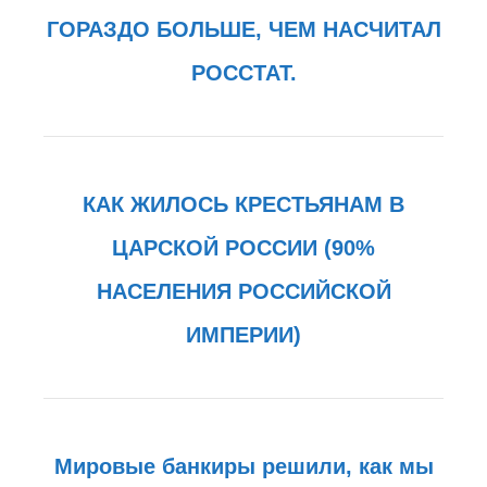
ГОРАЗДО БОЛЬШЕ, ЧЕМ НАСЧИТАЛ
РОССТАТ.
КАК ЖИЛОСЬ КРЕСТЬЯНАМ В
ЦАРСКОЙ РОССИИ (90%
НАСЕЛЕНИЯ РОССИЙСКОЙ
ИМПЕРИИ)
Мировые банкиры решили, как мы