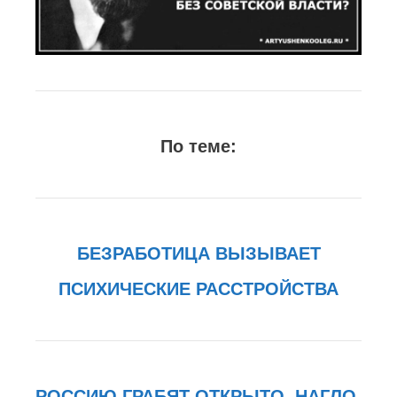
По теме:
БЕЗРАБОТИЦА ВЫЗЫВАЕТ
ПСИХИЧЕСКИЕ РАССТРОЙСТВА
РОССИЮ ГРАБЯТ ОТКРЫТО, НАГЛО,