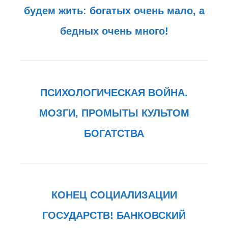
будем жить: богатых очень мало, а
бедных очень много!
ПСИХОЛОГИЧЕСКАЯ ВОЙНА.
МОЗГИ, ПРОМЫТЫ КУЛЬТОМ
БОГАТСТВА
КОНЕЦ СОЦИАЛИЗАЦИИ
ГОСУДАРСТВ! БАНКОВСКИЙ