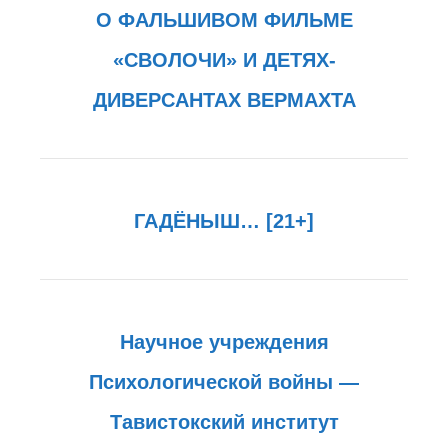
О ФАЛЬШИВОМ ФИЛЬМЕ
«СВОЛОЧИ» И ДЕТЯХ-
ДИВЕРСАНТАХ ВЕРМАХТА
ГАДЁНЫШ… [21+]
Научное учреждения
Психологической войны —
Тавистокский институт