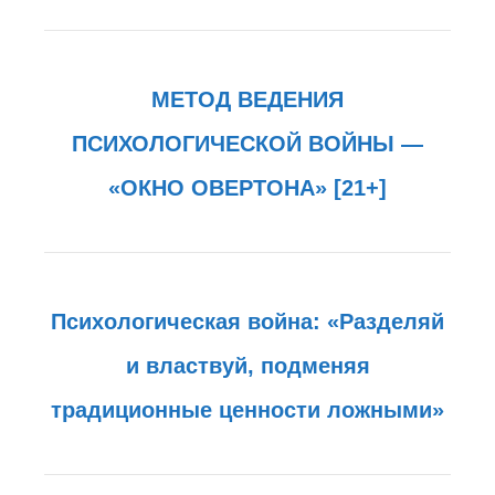
МЕТОД ВЕДЕНИЯ
ПСИХОЛОГИЧЕСКОЙ ВОЙНЫ —
«ОКНО ОВЕРТОНА» [21+]
Психологическая война: «Разделяй
и властвуй, подменяя
традиционные ценности ложными»