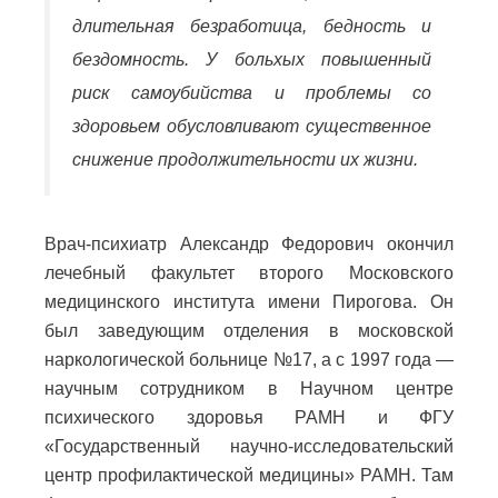
длительная безработица, бедность и
бездомность. У больхых повышенный
риск самоубийства и проблемы со
здоровьем обусловливают существенное
снижение продолжительности их жизни.
Врач-психиатр Александр Федорович окончил
лечебный факультет второго Московского
медицинского института имени Пирогова. Он
был заведующим отделения в московской
наркологической больнице №17, а с 1997 года —
научным сотрудником в Научном центре
психического здоровья РАМН и ФГУ
«Государственный научно-исследовательский
центр профилактической медицины» РАМН. Там