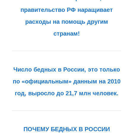
правительство РФ наращивает
расходы на помощь другим
странам!
Число бедных в России, это только
по «официальным» данным на 2010
год, выросло до 21,7 млн человек.
ПОЧЕМУ БЕДНЫХ В РОССИИ