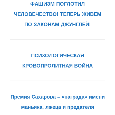
ФАШИЗМ ПОГЛОТИЛ
ЧЕЛОВЕЧЕСТВО! ТЕПЕРЬ ЖИВЁМ
ПО ЗАКОНАМ ДЖУНГЛЕЙ!
ПСИХОЛОГИЧЕСКАЯ
КРОВОПРОЛИТНАЯ ВОЙНА
Премия Сахарова – «награда» имени
маньяка, лжеца и предателя