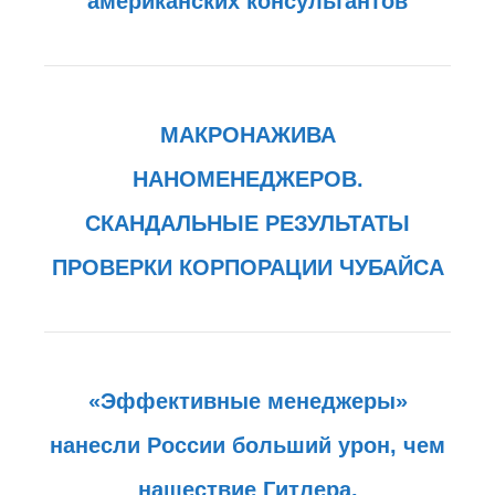
американских консультантов
МАКРОНАЖИВА
НАНОМЕНЕДЖЕРОВ.
СКАНДАЛЬНЫЕ РЕЗУЛЬТАТЫ
ПРОВЕРКИ КОРПОРАЦИИ ЧУБАЙСА
«Эффективные менеджеры»
нанесли России больший урон, чем
нашествие Гитлера.