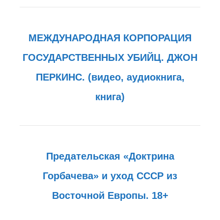
МЕЖДУНАРОДНАЯ КОРПОРАЦИЯ
ГОСУДАРСТВЕННЫХ УБИЙЦ. ДЖОН
ПЕРКИНС. (видео, аудиокнига,
книга)
Предательская «Доктрина
Горбачева» и уход СССР из
Восточной Европы. 18+