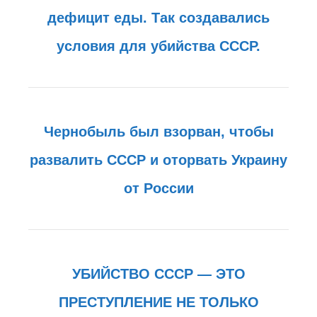
дефицит еды. Так создавались
условия для убийства СССР.
Чернобыль был взорван, чтобы
развалить СССР и оторвать Украину
от России
УБИЙСТВО СССР — ЭТО
ПРЕСТУПЛЕНИЕ НЕ ТОЛЬКО