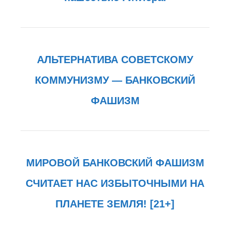
АЛЬТЕРНАТИВА СОВЕТСКОМУ
КОММУНИЗМУ — БАНКОВСКИЙ
ФАШИЗМ
МИРОВОЙ БАНКОВСКИЙ ФАШИЗМ
СЧИТАЕТ НАС ИЗБЫТОЧНЫМИ НА
ПЛАНЕТЕ ЗЕМЛЯ! [21+]