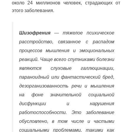
около 24 миллионов человек, страдающих от
этого заболевания.
Шизофрения
— тяжелое психическое
расстройство, связанное с распадом
процессов мышления и эмоциональных
реакций. Чаще всего спутниками болезни
являются слуховые галлюцинации,
параноидный или фантастический бред,
дезорганизованность речи и мышления
на фоне значительной социальной
дисфункции и нарушения
работоспособности. Это заболевание
обусловлено, в том числе и частыми
социальными проблемами, такими как