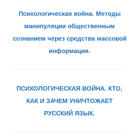
Психологическая война. Методы
манипуляции общественным
сознанием через средства массовой
информации.
ПСИХОЛОГИЧЕСКАЯ ВОЙНА. КТО,
КАК И ЗАЧЕМ УНИЧТОЖАЕТ
РУССКИЙ ЯЗЫК.