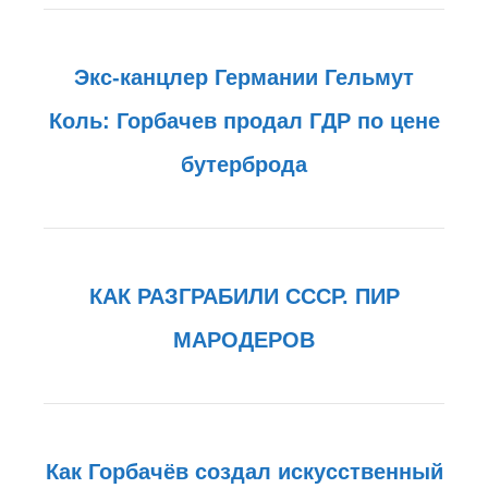
Экс-канцлер Германии Гельмут
Коль: Горбачев продал ГДР по цене
бутерброда
КАК РАЗГРАБИЛИ СССР. ПИР
МАРОДЕРОВ
Как Горбачёв создал искусственный