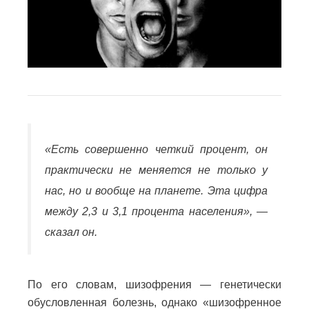
«Есть совершенно четкий процент, он
практически не меняется не только у
нас, но и вообще на планете. Эта цифра
между 2,3 и 3,1 процента населения», —
сказал он.
По его словам, шизофрения — генетически
обусловленная болезнь, однако «шизофренное