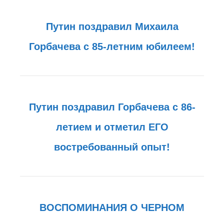
Путин поздравил Михаила
Горбачева с 85-летним юбилеем!
Путин поздравил Горбачева с 86-
летием и отметил ЕГО
востребованный опыт!
ВОСПОМИНАНИЯ О ЧЕРНОМ