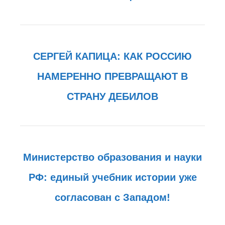
СЕРГЕЙ КАПИЦА: КАК РОССИЮ
НАМЕРЕННО ПРЕВРАЩАЮТ В
СТРАНУ ДЕБИЛОВ
Министерство образования и науки
РФ: единый учебник истории уже
согласован с Западом!