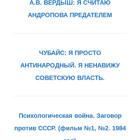
А.В. ВЕРДЫШ: Я СЧИТАЮ
АНДРОПОВА ПРЕДАТЕЛЕМ
ЧУБАЙС: Я ПРОСТО
АНТИНАРОДНЫЙ. Я НЕНАВИЖУ
СОВЕТСКУЮ ВЛАСТЬ.
Психологическая война. Заговор
против СССР. (фильм №1, №2. 1984