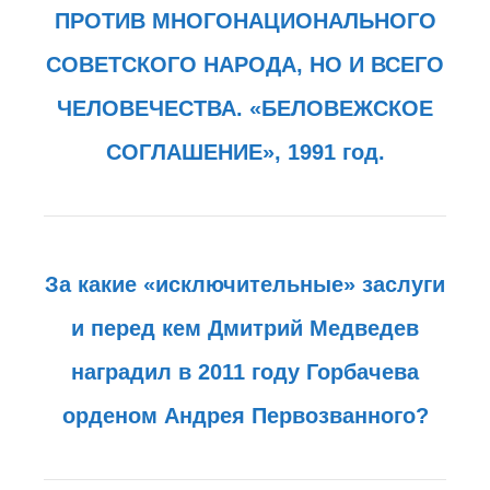
ПРОТИВ МНОГОНАЦИОНАЛЬНОГО
СОВЕТСКОГО НАРОДА, НО И ВСЕГО
ЧЕЛОВЕЧЕСТВА. «БЕЛОВЕЖСКОЕ
СОГЛАШЕНИЕ», 1991 год.
За какие «исключительные» заслуги
и перед кем Дмитрий Медведев
наградил в 2011 году Горбачева
орденом Андрея Первозванного?