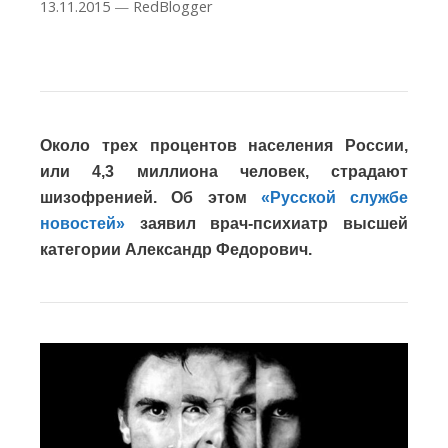
13.11.2015
—
RedBlogger
Около трех процентов населения России,
или 4,3 миллиона человек, страдают
шизофренией. Об этом
«Русской службе
новостей»
заявил врач-психиатр высшей
категории Александр Федорович.