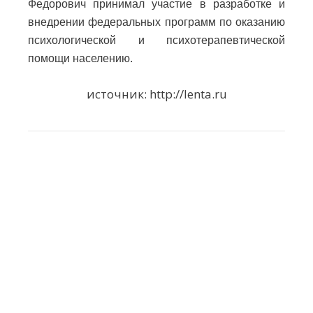
Федорович принимал участие в разработке и
внедрении федеральных программ по оказанию
психологической и психотерапевтической
помощи населению.
источник: http://lenta.ru