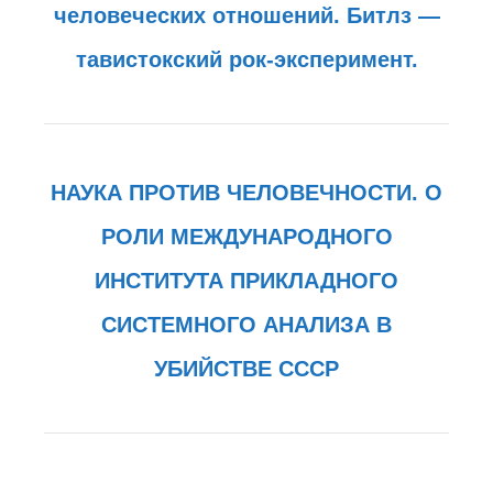
человеческих отношений. Битлз —
тавистокский рок-эксперимент.
НАУКА ПРОТИВ ЧЕЛОВЕЧНОСТИ. О
РОЛИ МЕЖДУНАРОДНОГО
ИНСТИТУТА ПРИКЛАДНОГО
СИСТЕМНОГО АНАЛИЗА В
УБИЙСТВЕ СССР