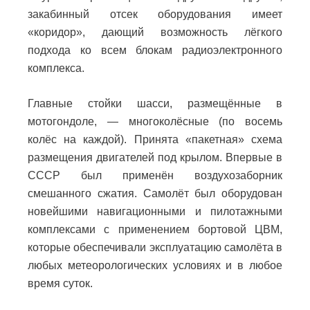
закабинный отсек оборудования имеет
«коридор», дающий возможность лёгкого
подхода ко всем блокам радиоэлектронного
комплекса.
Главные стойки шасси, размещённые в
мотогондоле, — многоколёсные (по восемь
колёс на каждой). Принята «пакетная» схема
размещения двигателей под крылом. Впервые в
СССР был применён воздухозаборник
смешанного сжатия. Самолёт был оборудован
новейшими навигационными и пилотажными
комплексами с применением бортовой ЦВМ,
которые обеспечивали эксплуатацию самолёта в
любых метеорологических условиях и в любое
время суток.