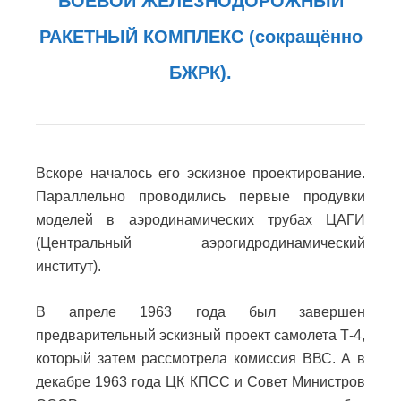
БОЕВОЙ ЖЕЛЕЗНОДОРОЖНЫЙ
РАКЕТНЫЙ КОМПЛЕКС (сокращённо
БЖРК).
Вскоре началось его эскизное проектирование.
Параллельно проводились первые продувки
моделей в аэродинамических трубах ЦАГИ
(Центральный аэрогидродинамический
институт).
В апреле 1963 года был завершен
предварительный эскизный проект самолета Т-4,
который затем рассмотрела комиссия ВВС. А в
декабре 1963 года ЦК КПСС и Совет Министров