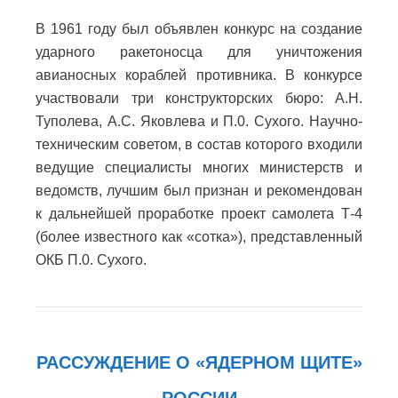
В 1961 году был объявлен конкурс на создание
ударного ракетоносца для уничтожения
авианосных кораблей противника. В конкурсе
участвовали три конструкторских бюро: А.Н.
Туполева, А.С. Яковлева и П.0. Сухого. Научно-
техническим советом, в состав которого входили
ведущие специалисты многих министерств и
ведомств, лучшим был признан и рекомендован
к дальнейшей проработке проект самолета Т-4
(более известного как «сотка»), представленный
ОКБ П.0. Сухого.
РАССУЖДЕНИЕ О «ЯДЕРНОМ ЩИТЕ»
РОССИИ