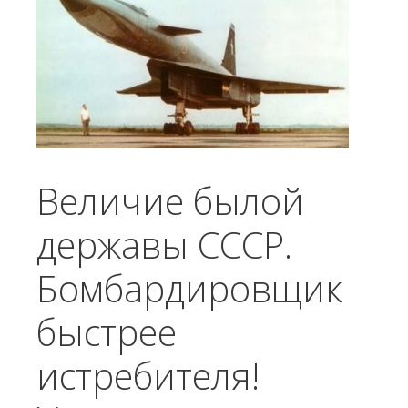
Величие былой
державы СССР.
Бомбардировщик
быстрее
истребителя!