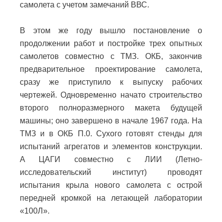
самолета с учетом замечаний ВВС.
В этом же году вышло постановление о
продолжении работ и постройке трех опытных
самолетов совместно с ТМЗ. ОКБ, закончив
предварительное проектирование самолета,
сразу же приступило к выпуску рабочих
чертежей. Одновременно начато строительство
второго полноразмерного макета будущей
машины; оно завершено в начале 1967 года. На
ТМЗ и в ОКБ П.0. Сухого готовят стенды для
испытаний агрегатов и элементов конструкции.
А ЦАГИ совместно с ЛИИ (Летно-
исследовательский институт) проводят
испытания крыла нового самолета с острой
передней кромкой на летающей лаборатории
«100Л».