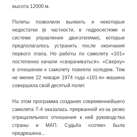
высота 12000 м.
Полеты позволили выявить и некоторые
недостатки (в частности, в гидросистеме и
системе управления двигателями), которые
предполагалось устранить после окончания
первого этапа. Но работы по самолету «101»
постепенно начали «сворачиваться». «Сверху»
в отношении к самолету повеяло холодом. Тем
не менее 22 января 1974 года «101-я» машина
совершила свой десятый полет.
На этом программа создания современнейшего
самолета Т-4 оказалась прерванной из-за резко
отрицательного отношения к ней руководства
страны и МАП. Судьба «сотки» была
предрешена…