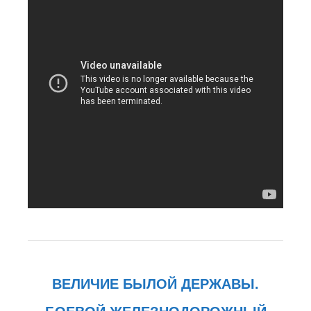
ВЕЛИЧИЕ БЫЛОЙ ДЕРЖАВЫ.