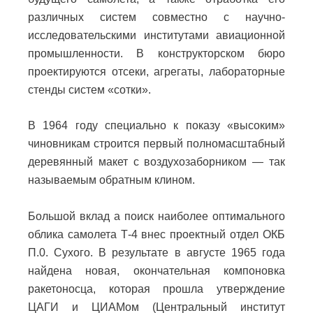
различных систем совместно с научно-
исследовательскими институтами авиационной
промышленности. В конструкторском бюро
проектируются отсеки, агрегаты, лабораторные
стенды систем «сотки».
В 1964 году специально к показу «высоким»
чиновникам строится первый полномасштабный
деревянный макет с воздухозаборником — так
называемым обратным клином.
Большой вклад а поиск наиболее оптимального
облика самолета Т-4 внес проектный отдел ОКБ
П.0. Сухого. В результате в августе 1965 года
найдена новая, окончательная компоновка
ракетоносца, которая прошла утверждение
ЦАГИ и ЦИАМом (Центральный институт