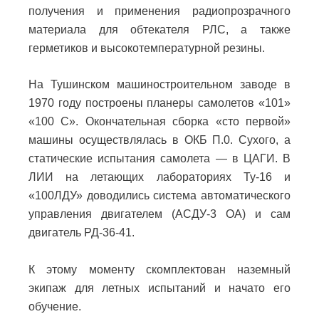
получения и применения радиопрозрачного
материала для обтекателя РЛС, а также
герметиков и высокотемпературной резины.
На Тушинском машиностроительном заводе в
1970 году построены планеры самолетов «101»
«100 С». Окончательная сборка «сто первой»
машины осуществлялась в ОКБ П.0. Сухого, а
статические испытания самолета — в ЦАГИ. В
ЛИИ на летающих лабораториях Ту-16 и
«100ЛДУ» доводились система автоматического
управления двигателем (АСДУ-3 ОА) и сам
двигатель РД-36-41.
К этому моменту скомплектован наземный
экипаж для летных испытаний и начато его
обучение.