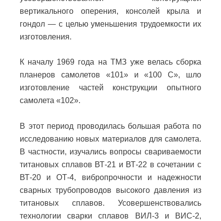
вертикального оперения, консолей крыла и
гондол — с целью уменьшения трудоемкости их
изготовления.
К началу 1969 года на ТМЗ уже велась сборка
планеров самолетов «101» и «100 С», шло
изготовление частей конструкции опытного
самолета «102».
В этот период проводилась большая работа по
исследованию новых материалов для самолета.
В частности, изучались вопросы свариваемости
титановых сплавов ВТ-21 и ВТ-22 в сочетании с
ВТ-20 и ОТ-4, вибропрочности и надежности
сварных трубопроводов высокого давления из
титановых сплавов. Усовершенствовались
технологии сварки сплавов ВИЛ-3 и ВИС-2,