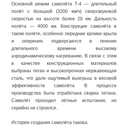
Основной режим самолёта Т-4 — длительный
полёт с большой (3200 км/ч) сверхзвуковой
скоростью на высоте более 20 км. Дальность
полёта — 4000 км. Конструкция самолёта в
таком полёте, особенно передние кромки крыла
и оперения, подвергаются в течение
длительного времени высокому
аэродинамическому нагреванию. В связи с этим
в качестве конструкционных материалов
выбраны титан и высокопрочная нержавеющая
сталь, что дало ощутимый выигрыш в весовой
эффективности самолёта. В процессе
производства была отработана сварка титана.
Самолёт проходил лётные испытания, но
серийно не строился.
История создания самолёта такова.